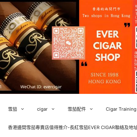
雪茄
cigar
雪茄配件
Cigar Tra
香港邊間雪茄專賣店值得推介-長紅雪茄EVER CIGAR聯絡及地