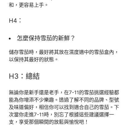
和，更容易上手。
H4：
怎麼保持雪茄的新鮮？
儲存雪茄時，最好將其放在濕度適中的雪茄盒內，
以保持其最好的狀態。
H3：總結
無論你是新手還是老手，在7-11的雪茄挑選經驗都
能為你增添不少樂趣。透過了解不同的品牌、型號
及味道偏好，相信你可以找到適合自己的雪茄。下
次當你走進7-11時，別忘了根據這些建議選擇一
支，享受那個瞬間的放鬆與愉悅吧！