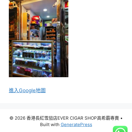
進入Go
ogle地圖
© 2026 香港長紅雪茄店EVER CIGAR SHOP高希霸專賣
•
Built with
GeneratePress