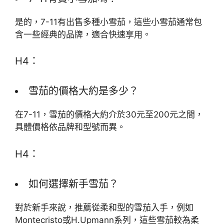
是的，7-11有出售多種小雪茄，這些小雪茄通常包
含一些經典的品牌，適合快速享用。
H4：
雪茄的價格大約是多少？
在7-11，雪茄的價格大約介於30元至200元之間，
具體價格依品牌和型號而異。
H4：
如何選擇新手雪茄？
對於新手來說，推薦從柔和型的雪茄入手，例如
Montecristo或H.Upmann系列，這些雪茄較為柔