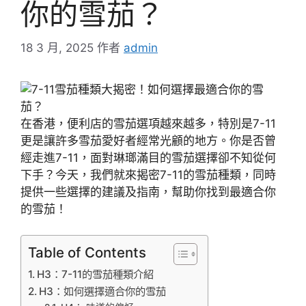
你的雪茄？
18 3 月, 2025
作者
admin
在香港，便利店的雪茄選項越來越多，特別是7-11
更是讓許多雪茄愛好者經常光顧的地方。你是否曾
經走進7-11，面對琳瑯滿目的雪茄選擇卻不知從何
下手？今天，我們就來揭密7-11的雪茄種類，同時
提供一些選擇的建議及指南，幫助你找到最適合你
的雪茄！
Table of Contents
H3：7-11的雪茄種類介紹
H3：如何選擇適合你的雪茄