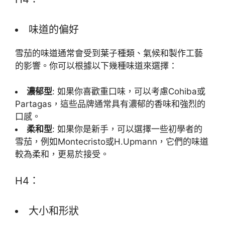
味道的偏好
雪茄的味道通常會受到葉子種類、氣候和製作工藝
的影響。你可以根據以下幾種味道來選擇：
濃郁型
: 如果你喜歡重口味，可以考慮Cohiba或
Partagas，這些品牌通常具有濃郁的香味和強烈的
口感。
柔和型
: 如果你是新手，可以選擇一些初學者的
雪茄，例如Montecristo或H.Upmann，它們的味道
較為柔和，更易於接受。
H4：
大小和形狀