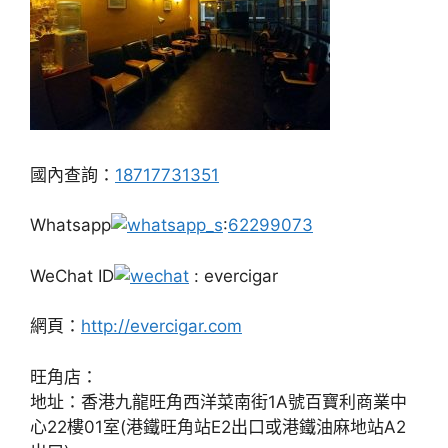
國內查詢：
18717731351
Whatsapp
:
62299073
WeChat ID
: evercigar
網頁：
http://evercigar.com
旺角店：
地址：香港九龍旺角西洋菜南街1A號百寶利商業中
心22樓01室(港鐵旺角站E2出口或港鐵油麻地站A2