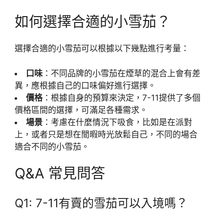
如何選擇合適的小雪茄？
選擇合適的小雪茄可以根據以下幾點進行考量：
口味
：不同品牌的小雪茄在煙草的混合上會有差
異，應根據自己的口味偏好進行選擇。
價格
：根據自身的預算來決定，7-11提供了多個
價格區間的選擇，可滿足各種需求。
場景
：考慮在什麼情況下吸食，比如是在派對
上，或者只是想在閒暇時光放鬆自己，不同的場合
適合不同的小雪茄。
Q&A 常見問答
Q1: 7-11有賣的雪茄可以入境嗎？