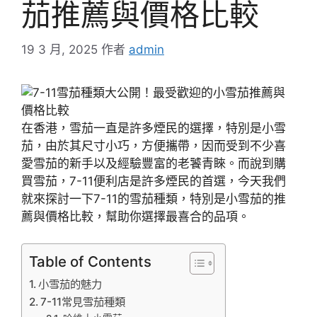
茄推薦與價格比較
19 3 月, 2025
作者
admin
在香港，雪茄一直是許多煙民的選擇，特別是小雪
茄，由於其尺寸小巧，方便攜帶，因而受到不少喜
愛雪茄的新手以及經驗豐富的老饕青睞。而說到購
買雪茄，7-11便利店是許多煙民的首選，今天我們
就來探討一下7-11的雪茄種類，特別是小雪茄的推
薦與價格比較，幫助你選擇最喜合的品項。
Table of Contents
小雪茄的魅力
7-11常見雪茄種類