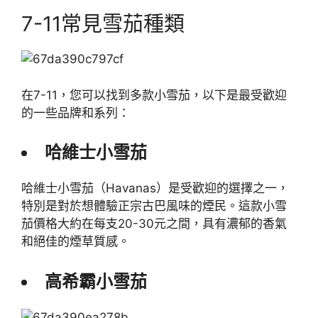
7-11常見雪茄種類
在7-11，您可以找到多款小雪茄，以下是最受歡迎
的一些品牌和系列：
哈維士小雪茄
哈維士小雪茄（Havanas）是受歡迎的選擇之一，
特別是對於想體驗正宗古巴風味的煙民。這款小雪
茄價格大約在每支20-30元之間，具有濃郁的香氣
和絕佳的煙草質感。
高希霸小雪茄