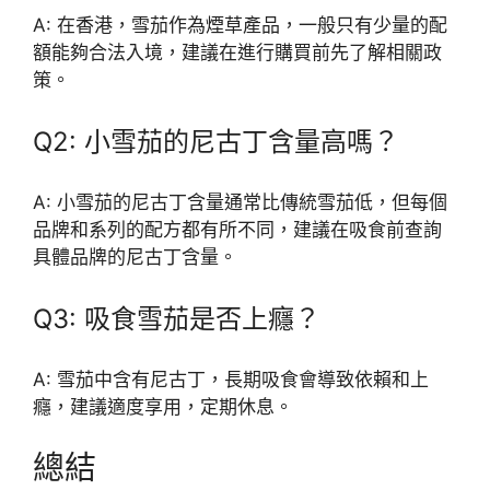
A: 在香港，雪茄作為煙草產品，一般只有少量的配
額能夠合法入境，建議在進行購買前先了解相關政
策。
Q2: 小雪茄的尼古丁含量高嗎？
A: 小雪茄的尼古丁含量通常比傳統雪茄低，但每個
品牌和系列的配方都有所不同，建議在吸食前查詢
具體品牌的尼古丁含量。
Q3: 吸食雪茄是否上癮？
A: 雪茄中含有尼古丁，長期吸食會導致依賴和上
癮，建議適度享用，定期休息。
總結