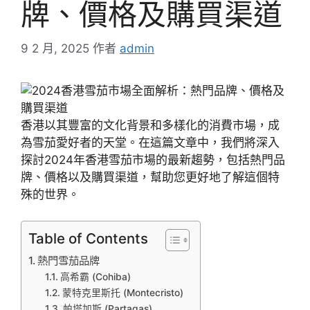
牌、價格及購買渠道
9 2 月, 2025
作者
admin
香港以其豐富的文化背景和多樣化的消費市場，成
為雪茄愛好者的天堂。在這篇文章中，我們將深入
探討2024年香港雪茄市場的最新趨勢，包括熱門品
牌、價格以及購買渠道，幫助您更好地了解這個特
殊的世界。
Table of Contents
熱門雪茄品牌
高希霸 (Cohiba)
蒙特克里斯托 (Montecristo)
帕塔加斯 (Partagas)