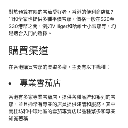
對於預算有限的雪茄愛好者，香港的便利商店如7-
11和全家也提供多種平價雪茄，價格一般在$20至
$30港幣之間，例如Villiger和哈維士小雪茄等，均
是適合入門的選擇。
購買渠道
在香港購買雪茄的渠道多樣，主要有以下幾種：
專業雪茄店
香港有多家專業雪茄店，提供各種品牌和系列的雪
茄，並且通常有專業的店員提供建議和服務。其中
蘭桂坊和中環地區的雪茄專賣店以品種繁多和專業
知識著稱。