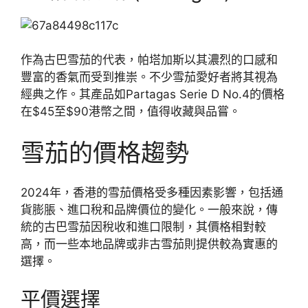
作為古巴雪茄的代表，帕塔加斯以其濃烈的口感和
豐富的香氣而受到推崇。不少雪茄愛好者將其視為
經典之作。其產品如Partagas Serie D No.4的價格
在$45至$90港幣之間，值得收藏與品嘗。
雪茄的價格趨勢
2024年，香港的雪茄價格受多種因素影響，包括通
貨膨脹、進口稅和品牌價位的變化。一般來說，傳
統的古巴雪茄因稅收和進口限制，其價格相對較
高，而一些本地品牌或非古雪茄則提供較為實惠的
選擇。
平價選擇