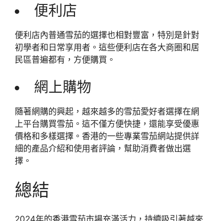
便利店
便利店內普通雪茄的選擇也相對豐富，特別是針對
初學者和日常享用者。這些便利店在各大商圈和居
民區普遍都有，方便購買。
網上購物
隨著網購的興起，越來越多的雪茄愛好者選擇在網
上平台購買雪茄。這不僅方便快捷，還能享受優惠
價格和多樣選擇。香港的一些專業雪茄網站提供詳
細的產品介紹和使用者評論，幫助消費者做出選
擇。
總結
2024年的香港雪茄市場充滿活力，持續吸引著越來