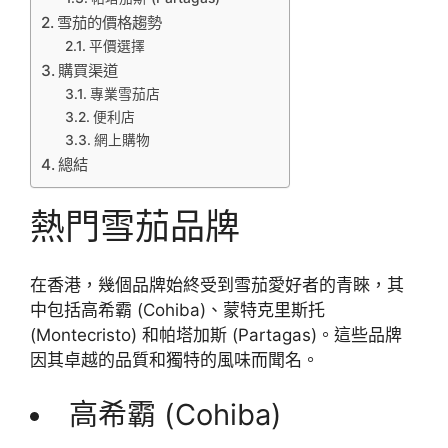
雪茄的價格趨勢
平價選擇
購買渠道
專業雪茄店
便利店
網上購物
總結
熱門雪茄品牌
在香港，幾個品牌始終受到雪茄愛好者的青睞，其
中包括高希霸 (Cohiba)、蒙特克里斯托
(Montecristo) 和帕塔加斯 (Partagas)。這些品牌
因其卓越的品質和獨特的風味而聞名。
高希霸 (Cohiba)