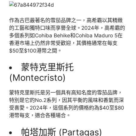
作為古巴最著名的雪茄品牌之一，高希霸以其精緻
的工藝和獨特口味而享譽全球。2024年，高希霸的
多個系列如Cohiba Behike和Cohiba Maduro 5在
香港市場上仍然非常受歡迎，其價格通常在每支
$50至$100港幣之間。
蒙特克里斯托
(Montecristo)
蒙特克里斯托是另一個具有高知名度的雪茄品牌，
特別是它的No.2系列，因其平衡的風味和香氣而深
受喜愛。2024年，這個系列的價格約為$40至$80
港幣每支，適合各種場合。
帕塔加斯 (Partagas)