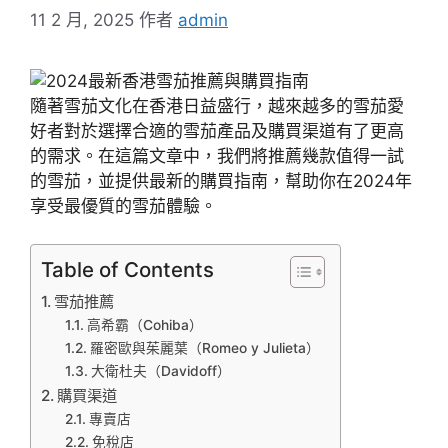
11 2 月, 2025
作者
admin
隨著雪茄文化在香港日益盛行，越來越多的雪茄愛
好者對於選擇合適的雪茄產品及購買渠道有了更高
的需求。在這篇文章中，我們將推薦幾款值得一試
的雪茄，並提供最新的購買指南，幫助你在2024年
享受最優質的雪茄體驗。
Table of Contents
雪茄推薦
高希霸（Cohiba）
羅密歐與茱麗葉（Romeo y Julieta）
大衛杜夫（Davidoff）
購買渠道
專賣店
免稅店