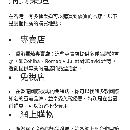
在香港，有多種渠道可以購買到優質的雪茄，以下
是幾個推薦的購買地點：
專賣店
香港雪茄專賣店
：這些專賣店提供多種品牌的雪
茄，如Cohiba、Romeo y Julieta和Davidoff等，
還能提供專業的建議和品煙活動。
免稅店
在香港國際機場的免稅店，你可以找到多款國際
知名的雪茄品牌，並享受免稅優惠。特別是在出國
前購買，可以節省不少費用。
網上購物
隨著電子商務的迅猛發展，許多網上平台也開始