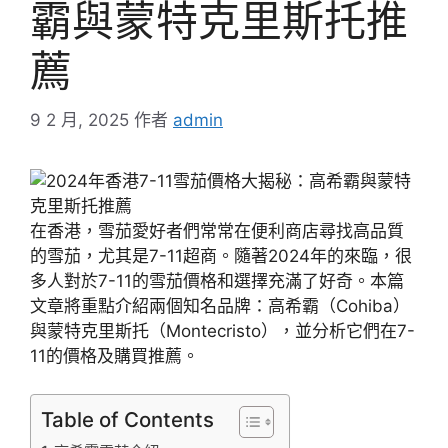
霸與蒙特克里斯托推
薦
9 2 月, 2025
作者
admin
在香港，雪茄愛好者們常常在便利商店尋找高品質
的雪茄，尤其是7-11超商。隨著2024年的來臨，很
多人對於7-11的雪茄價格和選擇充滿了好奇。本篇
文章將重點介紹兩個知名品牌：高希霸（Cohiba）
與蒙特克里斯托（Montecristo），並分析它們在7-
11的價格及購買推薦。
Table of Contents