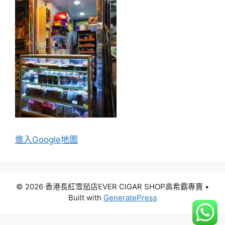
進入Go
ogle地圖
© 2026 香港長紅雪茄店EVER CIGAR SHOP高希霸專賣
•
Built with
GeneratePress