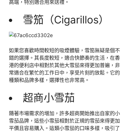
高端，特別適合用來送禮。
雪笳（Cigarillos）
如果您喜歡時間較短的吸煙體驗，雪笳無疑是個不
錯的選擇。其長度較短，適合快節奏的生活，在香
港的便利店中相對於其他大雪茄來得更加普遍，非
常適合在繁忙的工作日中，享受片刻的放鬆。它的
種類和品牌多樣，選擇性也非常高。
超商小雪茄
隨著市場需求的增加，許多超商開始推出自家的小
雪茄品牌，這些小雪茄相對於正規的雪茄來得更加
平價且容易購入。這類小雪茄的口味多樣，吸引了