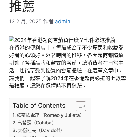
推薦
12 2 月, 2025
作者
admin
在香港的便利店中，雪茄成為了不少煙民和收藏愛
好者的心頭好。隨著時間的推移，各大超商都陸續
引進了各種品牌和款式的雪茄，讓消費者在日常生
活中也能享受到優質的雪茄體驗。在這篇文章中，
讓我們一起來了解2024年在香港超商必選的七款雪
茄推薦，讓您在選擇時不再迷茫。
Table of Contents
羅密歐雪茄（Romeo y Julieta）
高希霸（Cohiba）
大衛杜夫（Davidoff）