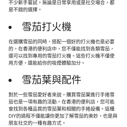
不少新手嘗試。無論是日常享用或是社交場合，都
是不錯的選擇。
雪茄打火機
在選購雪茄的同時，搭配一個好的打火機也是必要
的。在香港的便利店中，您不僅能找到各類雪茄，
還可以找到專用的雪茄打火機。這些打火機不僅使
用方便，還能給你的吸煙體驗加分。
雪茄葉與配件
對於一些雪茄愛好者來說，購買雪茄葉進行手捲雪
茄也是一項有趣的活動。在香港的便利店，您可能
會找到各種品質的雪茄葉和相關的手捲設備。這種
DIY的過程不僅能讓你更加了解雪茄的美妙，也是與
朋友社交的一種有趣方式。