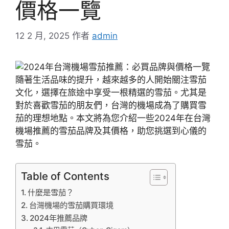
價格一覽
12 2 月, 2025
作者
admin
隨著生活品味的提升，越來越多的人開始關注雪茄
文化，選擇在旅途中享受一根精選的雪茄。尤其是
對於喜歡雪茄的朋友們，台灣的機場成為了購買雪
茄的理想地點。本文將為您介紹一些2024年在台灣
機場推薦的雪茄品牌及其價格，助您挑選到心儀的
雪茄。
Table of Contents
什麼是雪茄？
台灣機場的雪茄購買環境
2024年推薦品牌