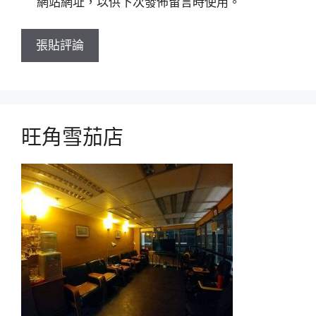
網站網址，以供下次發佈留言時使用。
旺角雪茄店