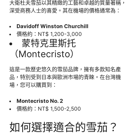
大衛杜夫雪茄以其精緻的工藝和卓越的質量著稱，
深受商務人士的喜愛。其在機場的價格通常為：
Davidoff Winston Churchill
價格約：NT$ 1,200-3,000
蒙特克里斯托
（Montecristo）
這是一款歷史悠久的雪茄品牌，擁有多款知名產
品，特別受到日本與歐洲市場的青睞。在台灣機
場，您可以購買到：
Montecristo No. 2
價格約：NT$ 1,500-2,500
如何選擇適合的雪茄？