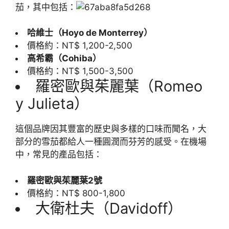
茄，其中包括：
哈維士（Hoyo de Monterrey）
價格約：NT$ 1,200-2,500
高希霸（Cohiba）
價格約：NT$ 1,500-3,500
羅密歐與茱麗葉（Romeo
y Julieta）
這個品牌因其豐富的歷史與多樣的口味而聞名，大
部分的雪茄都給人一種圓潤而芬芳的感受。在機場
中，常見的產品包括：
羅密歐與茱麗葉2號
價格約：NT$ 800-1,800
大衛杜夫（Davidoff）