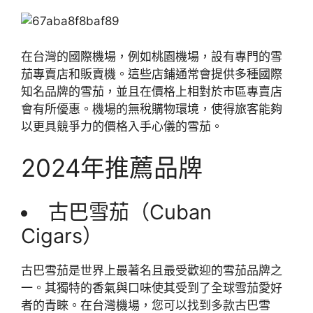
在台灣的國際機場，例如桃園機場，設有專門的雪
茄專賣店和販賣機。這些店鋪通常會提供多種國際
知名品牌的雪茄，並且在價格上相對於市區專賣店
會有所優惠。機場的無稅購物環境，使得旅客能夠
以更具競爭力的價格入手心儀的雪茄。
2024年推薦品牌
古巴雪茄（Cuban
Cigars）
古巴雪茄是世界上最著名且最受歡迎的雪茄品牌之
一。其獨特的香氣與口味使其受到了全球雪茄愛好
者的青睞。在台灣機場，您可以找到多款古巴雪