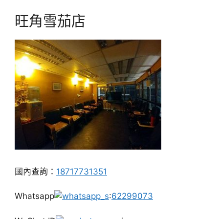
旺角雪茄店
國內查詢：
18717731351
Whatsapp
:
62299073