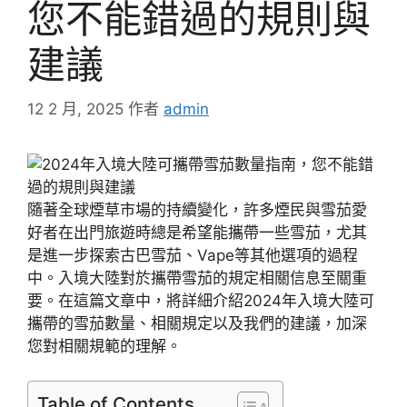
您不能錯過的規則與
建議
12 2 月, 2025
作者
admin
隨著全球煙草市場的持續變化，許多煙民與雪茄愛
好者在出門旅遊時總是希望能攜帶一些雪茄，尤其
是進一步探索古巴雪茄、Vape等其他選項的過程
中。入境大陸對於攜帶雪茄的規定相關信息至關重
要。在這篇文章中，將詳細介紹2024年入境大陸可
攜帶的雪茄數量、相關規定以及我們的建議，加深
您對相關規範的理解。
Table of Contents