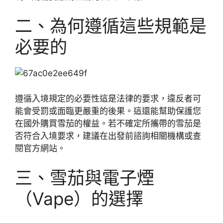
二、為何遵循這些規範是
必要的
遵循入境規定的必要性這是法律的要求，違反者可
能會受罰或面臨更嚴重的後果。這還能幫助保護您
在國外購買雪茄的權益。若不確定所攜帶的雪茄是
否符合入境要求，建議在出發前諮詢相關機構或查
閱官方網站。
三、雪茄與電子煙
（Vape）的選擇