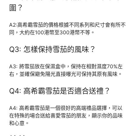
圍？
A2:高希霸雪茄的價格根據不同系列和尺寸會有所不
同，大約在100港幣至300港幣不等。
Q3: 怎樣保持雪茄的風味？
A3: 將雪茄放在保濕盒中，保持在相對濕度70%左
右，並確保避免陽光直接曝光可保持其原有風味。
Q4: 高希霸雪茄是否適合送禮？
A4: 高希霸雪茄是一個很好的高端禮品選擇，可以
在特殊的場合送給喜愛雪茄的朋友，顯示你的品味
和心意。