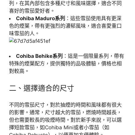
列，在其內部包含多種尺寸和風味選擇，適合不同
喜好的雪茄愛好者。
Cohiba Maduro系列
：這些雪茄使用具有更深
色的煙葉，帶有更強烈的濃郁風味，適合喜愛重口
味雪茄的人。
Cohiba Behike系列
：這是一個限量系列，帶有
特殊的煙葉配方，提供獨特的品吸體驗，價格也相
對較高。
二、選擇適合的尺寸
不同的雪茄尺寸，對於抽煙的時間和風味都有很大
的影響。通常，尺寸越大的雪茄，燃燒時間越長，
但也需要較長的吸煙時間。對於新手來說，可以選
擇短款雪茄，如Cohiba Mini或者小雪茄（如