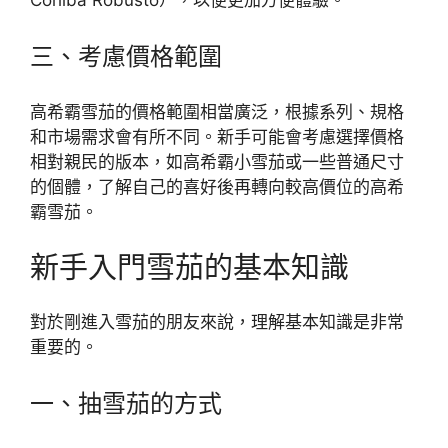
Cohiba Robusto），以便更加方便體驗。
三、考慮價格範圍
高希霸雪茄的價格範圍相當廣泛，根據系列、規格
和市場需求會有所不同。新手可能會考慮選擇價格
相對親民的版本，如高希霸小雪茄或一些普通尺寸
的個體，了解自己的喜好後再轉向較高價位的高希
霸雪茄。
新手入門雪茄的基本知識
對於剛進入雪茄的朋友來說，理解基本知識是非常
重要的。
一、抽雪茄的方式