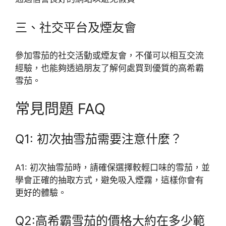
三、社交平台及煙友會
參加雪茄的社交活動或煙友會，不僅可以相互交流
經驗，也能夠透過朋友了解何處買到優質的高希霸
雪茄。
常見問題 FAQ
Q1: 初次抽雪茄需要注意什麼？
A1: 初次抽雪茄時，請確保選擇較輕口味的雪茄，並
學會正確的抽取方式，避免吸入煙霧，這樣你會有
更好的體驗。
Q2:高希霸雪茄的價格大約在多少範