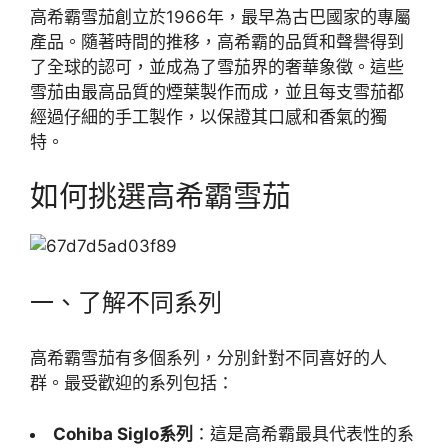
高希霸雪茄創立於1966年，最早為古巴國家的專屬
產品。隨著時間的推移，高希霸的品質和聲譽得到
了全球的認可，並成為了雪茄界的奢華象徵。這些
雪茄由最高品質的煙葉製作而成，並且每支雪茄都
經過仔細的手工製作，以保證其口感和香氣的獨
特。
如何挑選高希霸雪茄
一、了解不同系列
高希霸雪茄有多個系列，分別針對不同喜好的人
群。最受歡迎的系列包括：
Cohiba Siglo系列
：這是高希霸最具代表性的系