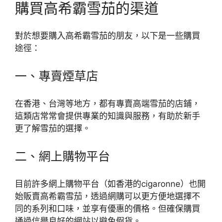
購買高希霸雪茄的渠道
對於想要購入高希霸雪茄的朋友，以下是一些購買
途徑：
一、專賣煙草店
在香港、台灣等地方，都有專賣高端雪茄的店鋪，
這類店常常會提供專業的知識與服務，有助於新手
更了解雪茄的選擇。
二、網上購物平台
目前許多網上購物平台（如香港的cigaronne）也開
始販賣高希霸雪茄，透過網購可以更方便地選擇不
同的系列和口味，並享有優惠的價格。但確保購買
通過信譽良好的網站以避免假貨。