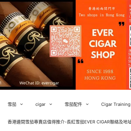
雪茄
cigar
雪茄配件
Cigar Tra
香港邊間雪茄專賣店值得推介-長紅雪茄EVER CIGAR聯絡及地