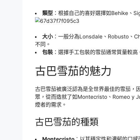
類型
：根據自己的喜好選擇如Behike、Si
大小
：一般分為Lonsdale、Robusto
不同。
包裝
：選擇手工包裝的雪茄通常質量較高
古巴雪茄的魅力
古巴雪茄被廣泛認為是全世界最佳的雪茄，
眾，從而造就了如Montecristo、Romeo
煙者的需求。
古巴雪茄的種類
Montecristo
：以其穩定性和濃郁的口感