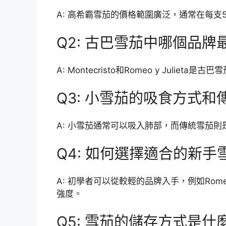
A: 高希霸雪茄的價格範圍廣泛，通常在每支
Q2: 古巴雪茄中哪個品牌
A: Montecristo和Romeo y Jul
Q3: 小雪茄的吸食方式
A: 小雪茄通常可以吸入肺部，而傳統雪茄
Q4: 如何選擇適合的新手
A: 初學者可以從較輕的品牌入手，例如Romeo
強度。
Q5: 雪茄的儲存方式是什