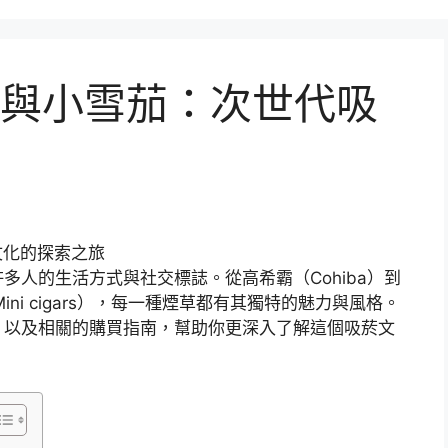
與小雪茄：次世代吸
多人的生活方式與社交標誌。從高希霸（Cohiba）到
Mini cigars），每一種煙草都有其獨特的魅力與風格。
，以及相關的購買指南，幫助你更深入了解這個吸菸文