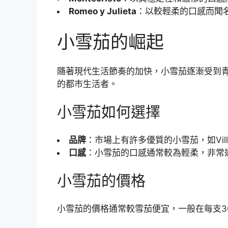
Romeo y Julieta
：以較輕柔的口感而聞
小雪茄的崛起
隨著現代生活節奏的加快，小雪茄逐漸受到
的都市生活者。
小雪茄如何選擇
品牌
：市場上有許多優質的小雪茄，如Villi
口感
：小雪茄的口感通常較為輕柔，非常
小雪茄的價格
小雪茄的價格通常較雪茄便宜，一般在每支3