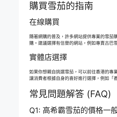
購買雪茄的指南
在線購買
隨著網購的普及，許多網站提供專業的雪茄
購。建議選擇有信譽的網站，例如專賣古巴
實體店選擇
如果你想親自挑選雪茄，可以前往香港的專
讓消費者根據自身的喜好進行選擇，例如「
常見問題解答 (FAQ)
Q1: 高希霸雪茄的價格一