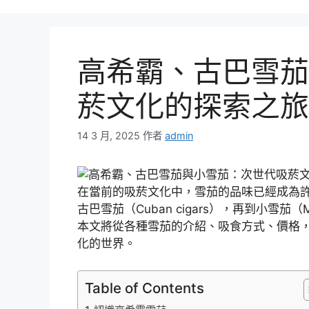
高希霸、古巴雪茄
菸文化的探索之旅
14 3 月, 2025
作者
admin
在當前的吸菸文化中，雪茄的品味已經成為許
古巴雪茄（Cuban cigars），再到小雪茄（
本文將從各種雪茄的介紹、吸食方式、價格
化的世界。
Table of Contents