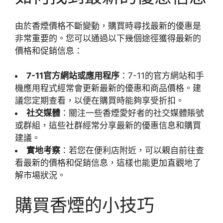
由於香煙價格不斷變動，購買時尋找最新的優惠是
非常重要的。您可以通過以下幾個途徑獲得最新的
價格和促銷信息：
7-11官方網站或應用程序
：7-11的官方網站和手
機應用程式經常會更新最新的優惠和商品價格。建
議您定期查看，以便在購買時能夠享受折扣。
社交媒體
：關注一些香煙愛好者的社交媒體賬號
或群組，這些社群經常分享最新的優惠信息和購買
建議。
實地考察
：若您在便利店附近，可以親自前往查
看最新的價格和促銷信息，這樣也能更加直觀地了
解市場狀況。
購買香煙的小技巧