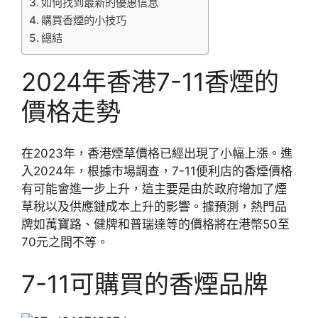
如何找到最新的優惠信息
購買香煙的小技巧
總結
2024年香港7-11香煙的
價格走勢
在2023年，香港煙草價格已經出現了小幅上漲。進
入2024年，根據市場調查，7-11便利店的香煙價格
有可能會進一步上升，這主要是由於政府增加了煙
草稅以及供應鏈成本上升的影響。據預測，熱門品
牌如萬寶路、健牌和普瑞達等的價格將在港幣50至
70元之間不等。
7-11可購買的香煙品牌