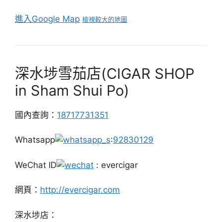
進入Google Map
檢視較大的地圖
深水埗雪茄店(CIGAR SHOP
in Sham Shui Po)
國內查詢：
18717731351
Whatsapp
:
92830129
WeChat ID
: evercigar
網頁：
http://evercigar.com
深水埗店：