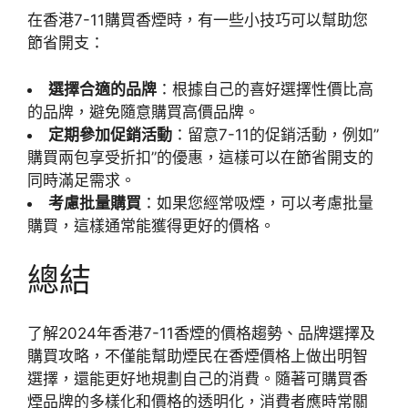
在香港7-11購買香煙時，有一些小技巧可以幫助您
節省開支：
選擇合適的品牌
：根據自己的喜好選擇性價比高
的品牌，避免隨意購買高價品牌。
定期參加促銷活動
：留意7-11的促銷活動，例如”
購買兩包享受折扣”的優惠，這樣可以在節省開支的
同時滿足需求。
考慮批量購買
：如果您經常吸煙，可以考慮批量
購買，這樣通常能獲得更好的價格。
總結
了解2024年香港7-11香煙的價格趨勢、品牌選擇及
購買攻略，不僅能幫助煙民在香煙價格上做出明智
選擇，還能更好地規劃自己的消費。隨著可購買香
煙品牌的多樣化和價格的透明化，消費者應時常關