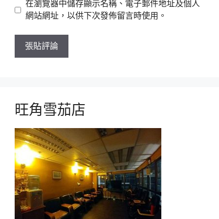
在瀏覽器中儲存顯示名稱、電子郵件地址及個人
站
網站網址，以供下次發佈留言時使用。
旺角雪茄店