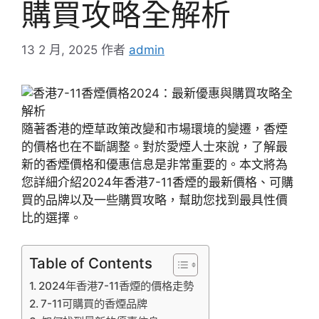
購買攻略全解析
13 2 月, 2025
作者
admin
隨著香港的煙草政策改變和市場環境的變遷，香煙
的價格也在不斷調整。對於愛煙人士來說，了解最
新的香煙價格和優惠信息是非常重要的。本文將為
您詳細介紹2024年香港7-11香煙的最新價格、可購
買的品牌以及一些購買攻略，幫助您找到最具性價
比的選擇。
Table of Contents
2024年香港7-11香煙的價格走勢
7-11可購買的香煙品牌