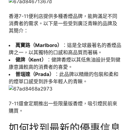
香港7-11便利店提供多種香煙品牌，能夠滿足不同
消費者的需求。以下是一些受到廣泛青睞的品牌及
其簡介：
萬寶路（Marlboro）
：這是全球最著名的香煙品
牌之一，以其獨特的口感和高品質而著稱。
健牌（Kent）
：健牌香煙以其低焦油設計受到健
康意識較高的消費者的喜愛。
普瑞達（Prada）
：此品牌以精緻的包裝和柔和
的煙草口感受到許多年輕人的青睞。
7-11還會定期推出一些限量版香煙，吸引煙民前來
購買。
如何找到最新的優惠信息