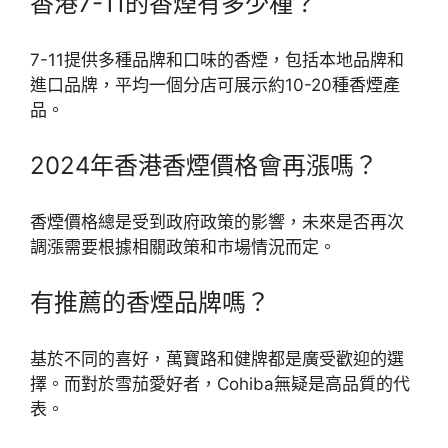
香港7-11的香煙有多少種？
7-11提供多種品牌和口味的香煙，包括本地品牌和
進口品牌，平均一個分店可展示約10-20種香煙產
品。
2024年香港香煙價格會再漲嗎？
香煙價格總是受到政府政策的影響，未來是否再次
調漲需要根據相關政策和市場情況而定。
有推薦的香煙品牌嗎？
基於不同的喜好，萬寶路和健牌都是廣受歡迎的選
擇。而對於雪茄愛好者，Cohiba無疑是高品質的代
表。