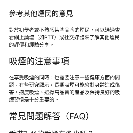
參考其他煙民的意見
對於初學者或不熟悉某些品牌的煙民，可以通過查
看網上論壇（如PTT）或社交媒體來了解其他煙民
的評價和經驗分享。
吸煙的注意事項
在享受吸煙的同時，也需要注意一些健康方面的問
題。有些研究顯示，長期吸煙可能會對身體造成傷
害，適度吸煙、選擇高品質的產品及保持良好的吸
煙習慣是十分重要的。
常見問題解答（FAQ）