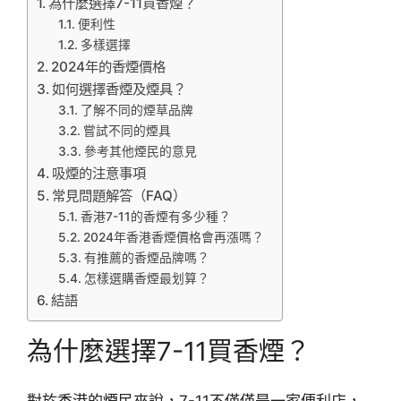
為什麼選擇7-11買香煙？
便利性
多樣選擇
2024年的香煙價格
如何選擇香煙及煙具？
了解不同的煙草品牌
嘗試不同的煙具
參考其他煙民的意見
吸煙的注意事項
常見問題解答（FAQ）
香港7-11的香煙有多少種？
2024年香港香煙價格會再漲嗎？
有推薦的香煙品牌嗎？
怎樣選購香煙最划算？
結語
為什麼選擇7-11買香煙？
對於香港的煙民來說，7-11不僅僅是一家便利店，