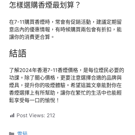
怎樣選購香煙最划算？
在7-11購買香煙時，常會有促銷活動，建議定期留
意店內的優惠情報，有時候購買兩包會有折扣，能
讓你的消費更合算。
結語
了解2024年香港7-11香煙價格，是每位煙民必要的
功課。除了關心價格，更要注意選擇合適的品牌與
煙具，提升你的吸煙體驗。希望這篇文章能對你在
香煙選擇上有所幫助，讓你在繁忙的生活中也能輕
鬆享受每一口的愉悅！
Post Views:
212
分
雪茄