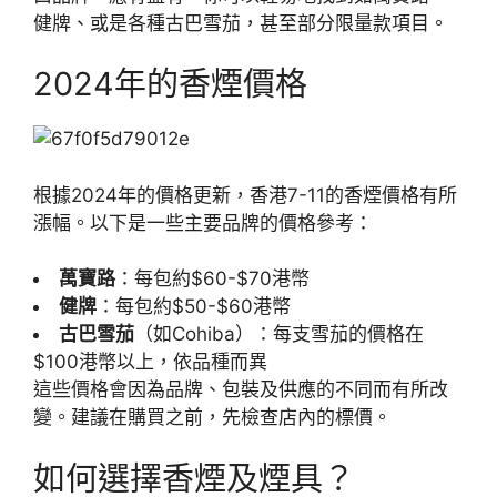
健牌、或是各種古巴雪茄，甚至部分限量款項目。
2024年的香煙價格
根據2024年的價格更新，香港7-11的香煙價格有所
漲幅。以下是一些主要品牌的價格參考：
萬寶路
：每包約$60-$70港幣
健牌
：每包約$50-$60港幣
古巴雪茄
（如Cohiba）：每支雪茄的價格在
$100港幣以上，依品種而異
這些價格會因為品牌、包裝及供應的不同而有所改
變。建議在購買之前，先檢查店內的標價。
如何選擇香煙及煙具？