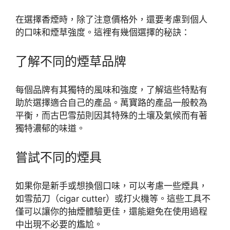
在選擇香煙時，除了注意價格外，還要考慮到個人
的口味和煙草強度。這裡有幾個選擇的秘訣：
了解不同的煙草品牌
每個品牌有其獨特的風味和強度，了解這些特點有
助於選擇適合自己的產品。萬寶路的產品一般較為
平衡，而古巴雪茄則因其特殊的土壤及氣候而有著
獨特濃郁的味道。
嘗試不同的煙具
如果你是新手或想換個口味，可以考慮一些煙具，
如雪茄刀（cigar cutter）或打火機等。這些工具不
僅可以讓你的抽煙體驗更佳，還能避免在使用過程
中出現不必要的尷尬。