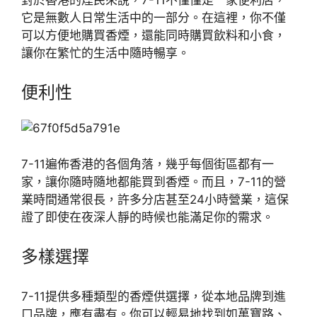
它是無數人日常生活中的一部分。在這裡，你不僅
可以方便地購買香煙，還能同時購買飲料和小食，
讓你在繁忙的生活中隨時暢享。
便利性
7-11遍佈香港的各個角落，幾乎每個街區都有一
家，讓你隨時隨地都能買到香煙。而且，7-11的營
業時間通常很長，許多分店甚至24小時營業，這保
證了即使在夜深人靜的時候也能滿足你的需求。
多樣選擇
7-11提供多種類型的香煙供選擇，從本地品牌到進
口品牌，應有盡有。你可以輕易地找到如萬寶路、