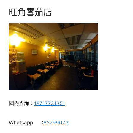
旺角雪茄店
國內查詢：
18717731351
Whatsapp
:
62299073