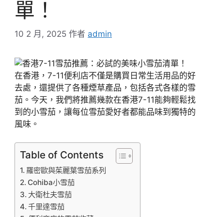
單！
10 2 月, 2025
作者
admin
在香港，7-11便利店不僅是購買日常生活用品的好
去處，還提供了各種煙草產品，包括各式各樣的雪
茄。今天，我們將推薦幾款在香港7-11能夠輕鬆找
到的小雪茄，讓每位雪茄愛好者都能品味到獨特的
風味。
Table of Contents
羅密歐與茱麗葉雪茄系列
Cohiba小雪茄
大衛杜夫雪茄
千里達雪茄