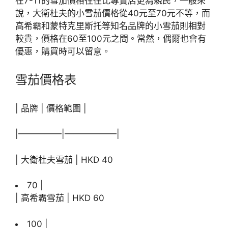
在7-11的雪茄價格往往比專賣店更為親民，一般來
說，大衛杜夫的小雪茄價格從40元至70元不等，而
高希霸和蒙特克里斯托等知名品牌的小雪茄則相對
較貴，價格在60至100元之間。當然，偶爾也會有
優惠，購買時可以留意。
雪茄價格表
| 品牌 | 價格範圍 |
|—————|——————|
| 大衛杜夫雪茄 | HKD 40
70 |
| 高希霸雪茄 | HKD 60
100 |