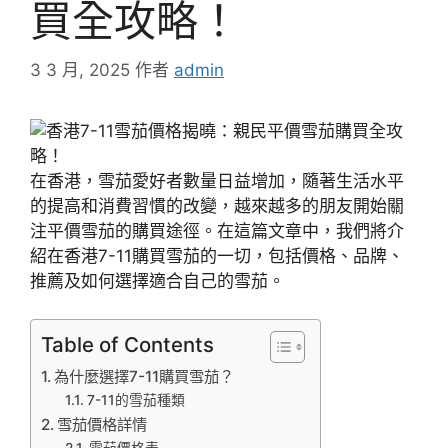
買全攻略！
3 3 月, 2025
作者
admin
在香港，雪茄愛好者數量日益增加，隨著生活水平
的提高和消費習慣的改變，越來越多的朋友開始關
注平價雪茄的購買途徑。在這篇文章中，我們將介
紹在香港7-11購買雪茄的一切，包括價格、品牌、
推薦及如何選擇適合自己的雪茄。
Table of Contents
為什麼選擇7-11購買雪茄？
7-11的雪茄種類
雪茄價格詳情