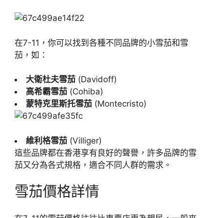
在7-11，你可以找到各種不同品牌的小雪茄和雪
茄，如：
大衛杜夫雪茄
(Davidoff)
高希霸雪茄
(Cohiba)
蒙特克里斯托雪茄
(Montecristo)
維利格雪茄
(Villiger)
這些品牌都在香港享有良好的聲譽，許多品牌的雪
茄又分為各式規格，適合不同人群的需求。
雪茄價格詳情