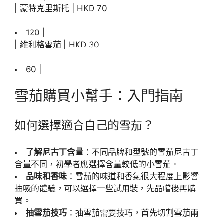
| 蒙特克里斯托 | HKD 70
120 |
| 維利格雪茄 | HKD 30
60 |
雪茄購買小幫手：入門指南
如何選擇適合自己的雪茄？
了解尼古丁含量
：不同品牌和型號的雪茄尼古丁
含量不同，初學者應選擇含量較低的小雪茄。
品味和香味
：雪茄的味道和香氣很大程度上影響
抽吸的體驗，可以選擇一些試用裝，先品嚐後再購
買。
抽雪茄技巧
：抽雪茄需要技巧，首先切割雪茄兩