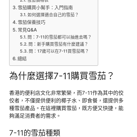
雪茄價格表
雪茄購買小幫手：入門指南
如何選擇適合自己的雪茄？
雪茄保養技巧
常見Q&A
問：7-11的雪茄都可以抽進去嗎？
問：新手購買雪茄有什麼建議？
問：17歲可以在7-11買雪茄嗎？
總結
為什麼選擇7-11購買雪茄？
香港的便利店文化非常繁榮，而7-11作為其中的佼
佼者，不僅提供便利的椰子水、即食餐，還提供多
種雪茄產品。在這裡購買雪茄，既方便又快捷，能
夠滿足消費者的需求。
7-11的雪茄種類