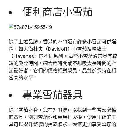
便利商店小雪茄
除了上述品牌，香港的7-11還有許多小雪茄可供選
擇，如大衛杜夫（Davidoff）小雪茄及哈維士
（Havanas）的不同系列。這些小雪茄通常具有較
短的吸煙時間，適合趕時間或不想吸太長時間的雪
茄愛好者。它們的價格相對親民，品質卻保持在相
當高的水平。
專業雪茄器具
除了雪茄本身，您在7-11還可以找到一些雪茄必備
的器具，例如雪茄剪和專用打火機。使用正確的工
具可以提升整體的抽菸體驗，讓您更加享受雪茄的