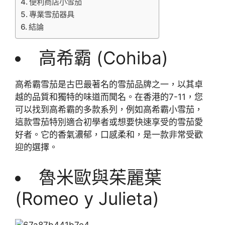
便利商店小雪茄
專業雪茄器具
結論
高希霸 (Cohiba)
高希霸雪茄是古巴最著名的雪茄品牌之一，以其卓
越的品質和獨特的味道而聞名。在香港的7-11，您
可以找到高希霸的多款系列，例如高希霸小雪茄，
這款雪茄特別適合初學者或想要快速享受的雪茄愛
好者。它的香氣濃郁，口感柔和，是一款非常受歡
迎的選擇。
魯米歐與茱麗葉
(Romeo y Julieta)