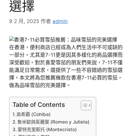
選擇
9 2 月, 2025
作者
admin
在香港，便利商店已經成為人們生活中不可或缺的
一部分，尤其是7-11更是因其多樣化的商品選擇而
深受歡迎。對於喜愛雪茄的朋友們來說，7-11不僅
能滿足日常需求，還提供了一些不容錯過的雪茄選
擇。本文將為您推薦幾款在香港7-11必買的雪茄，
做為品味雪茄的完美選擇。
Table of Contents
高希霸 (Cohiba)
魯米歐與茱麗葉 (Romeo y Julieta)
蒙特克里斯托 (Montecristo)