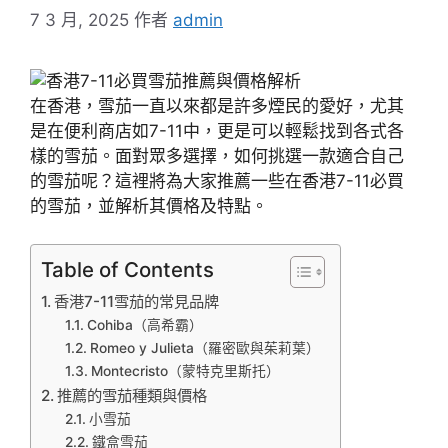
7 3 月, 2025
作者
admin
在香港，雪茄一直以來都是許多煙民的愛好，尤其
是在便利商店如7-11中，更是可以輕鬆找到各式各
樣的雪茄。面對眾多選擇，如何挑選一款適合自己
的雪茄呢？這裡將為大家推薦一些在香港7-11必買
的雪茄，並解析其價格及特點。
Table of Contents
香港7-11雪茄的常見品牌
Cohiba（高希霸）
Romeo y Julieta（羅密歐與茱莉葉）
Montecristo（蒙特克里斯托）
推薦的雪茄種類與價格
小雪茄
鐵盒雪茄