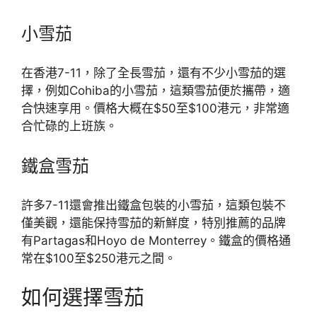
小雪茄
在香港7-11，除了全長雪茄，還有不少小雪茄的選
擇，例如Cohiba的小雪茄，這類雪茄便於攜帶，適
合快速享用。價格大概在$50至$100港元，非常適
合忙碌的上班族。
鐵盒雪茄
許多7-11還會推出鐵盒包裝的小雪茄，這類包裝不
僅美觀，還能保持雪茄的新鮮度，特別推薦的品牌
有Partagas和Hoyo de Monterrey。鐵盒的價格通
常在$100至$250港元之間。
如何選擇雪茄