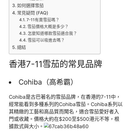
如何選擇雪茄
常見疑問 (FAQ)
7-11有賣雪茄嗎？
雪茄價格大概是多少？
怎麼知道哪款雪茄適合我？
雪茄可以吸進去嗎？
總結
香港7-11雪茄的常見品牌
Cohiba（高希霸）
Cohiba是古巴著名的雪茄品牌，在香港的7-11中，
經常能看到多種系列的Cohiba雪茄。Cohiba系列以
其精緻的工藝和高品質而聞名，適合雪茄愛好者入
門或收藏。價格大約在$200至$500港元不等，根
據款式與大小。