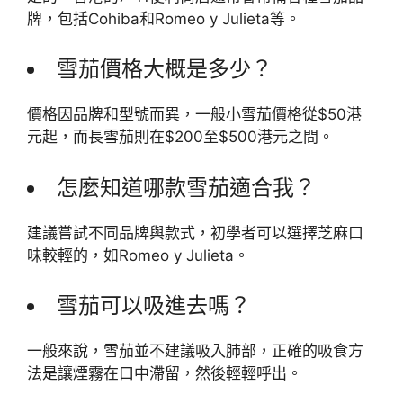
牌，包括Cohiba和Romeo y Julieta等。
雪茄價格大概是多少？
價格因品牌和型號而異，一般小雪茄價格從$50港
元起，而長雪茄則在$200至$500港元之間。
怎麼知道哪款雪茄適合我？
建議嘗試不同品牌與款式，初學者可以選擇芝麻口
味較輕的，如Romeo y Julieta。
雪茄可以吸進去嗎？
一般來說，雪茄並不建議吸入肺部，正確的吸食方
法是讓煙霧在口中滯留，然後輕輕呼出。