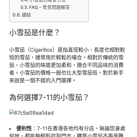
小雪茄的吸食方法
FAQ – 常見問題解答
總結
小雪茄是什麼？
小雪茄（Cigarillos）是指直徑較小、長度也相對較
短的雪茄，通常用於輕鬆的場合。相對於傳統的雪
茄，小雪茄的味道更加柔和，適合不同品味的消費
者。小雪茄的價格一般也比大型雪茄低，對於新手
來說是一個不錯的入門選擇。
為何選擇7-11的小雪茄？
便利性
：7-11在香港各地均有分店，無論您身處
何地，都能夠輕鬆找到門市，購買小雪茄不再是難