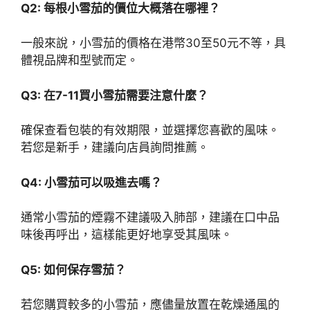
Q2: 每根小雪茄的價位大概落在哪裡？
一般來說，小雪茄的價格在港幣30至50元不等，具
體視品牌和型號而定。
Q3: 在7-11買小雪茄需要注意什麼？
確保查看包裝的有效期限，並選擇您喜歡的風味。
若您是新手，建議向店員詢問推薦。
Q4: 小雪茄可以吸進去嗎？
通常小雪茄的煙霧不建議吸入肺部，建議在口中品
味後再呼出，這樣能更好地享受其風味。
Q5: 如何保存雪茄？
若您購買較多的小雪茄，應儘量放置在乾燥通風的