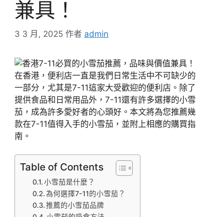
兼具！
3 3 月, 2025
作者
admin
在香港，便利店一直是我們日常生活中不可缺少的
一部分，尤其是7-11這家大受歡迎的便利店。除了
提供食品和日常用品外，7-11還有許多選擇的小雪
茄，成為許多愛好者的心頭好。本文將為您推薦幾
款在7-11值得入手的小雪茄，並附上相應的購買指
南。
Table of Contents
小雪茄是什麼？
為何選擇7-11的小雪茄？
推薦的小雪茄品牌