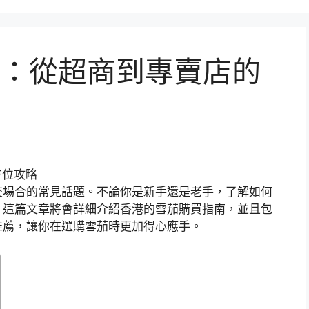
：從超商到專賣店的
交場合的常見話題。不論你是新手還是老手，了解如何
。這篇文章將會詳細介紹香港的雪茄購買指南，並且包
推薦，讓你在選購雪茄時更加得心應手。