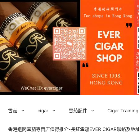
雪茄
cigar
雪茄配件
Cigar Tra
香港邊間雪茄專賣店值得推介-長紅雪茄EVER CIGAR聯絡及地