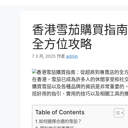
香港雪茄購買指南
全方位攻略
7 3 月, 2025
作者
admin
在香港，雪茄已成為許多人的休閒享受和社
購買雪茄以及各種品牌的資訊是非常重要的
括好用的指引、實用的技巧以及相關工具的
Table of Contents
如何選擇合適的雪茄？