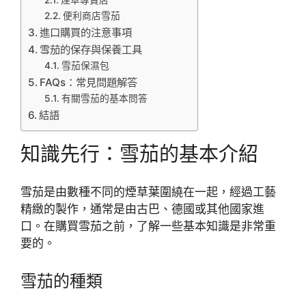
煙草專賣店
便利商店雪茄
進口購買的注意事項
雪茄的保存與保養工具
雪茄保濕包
FAQs：常見問題解答
有關雪茄的基本問答
結語
知識先行：雪茄的基本介紹
雪茄是由數種不同的煙草葉圍繞在一起，經過工藝
精緻的製作，通常是由古巴、德國或其他國家進
口。在購買雪茄之前，了解一些基本知識是非常重
要的。
雪茄的種類