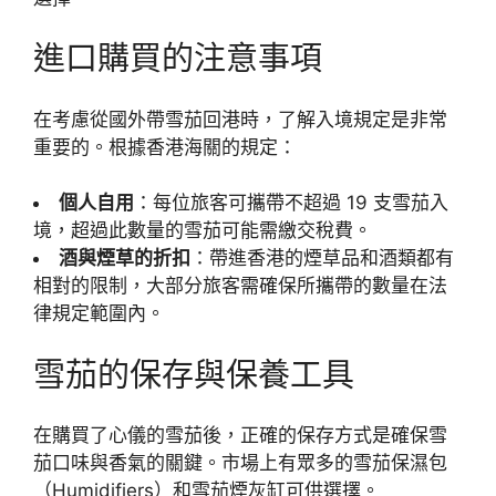
進口購買的注意事項
在考慮從國外帶雪茄回港時，了解入境規定是非常
重要的。根據香港海關的規定：
個人自用
：每位旅客可攜帶不超過 19 支雪茄入
境，超過此數量的雪茄可能需繳交稅費。
酒與煙草的折扣
：帶進香港的煙草品和酒類都有
相對的限制，大部分旅客需確保所攜帶的數量在法
律規定範圍內。
雪茄的保存與保養工具
在購買了心儀的雪茄後，正確的保存方式是確保雪
茄口味與香氣的關鍵。市場上有眾多的雪茄保濕包
（Humidifiers）和雪茄煙灰缸可供選擇。