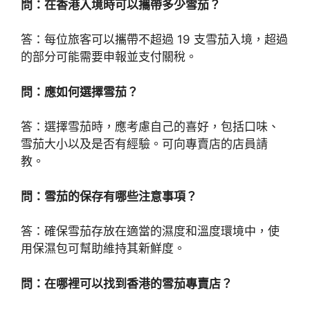
問：在香港入境時可以攜帶多少雪茄？
答：每位旅客可以攜帶不超過 19 支雪茄入境，超過
的部分可能需要申報並支付關稅。
問：應如何選擇雪茄？
答：選擇雪茄時，應考慮自己的喜好，包括口味、
雪茄大小以及是否有經驗。可向專賣店的店員請
教。
問：雪茄的保存有哪些注意事項？
答：確保雪茄存放在適當的濕度和溫度環境中，使
用保濕包可幫助維持其新鮮度。
問：在哪裡可以找到香港的雪茄專賣店？