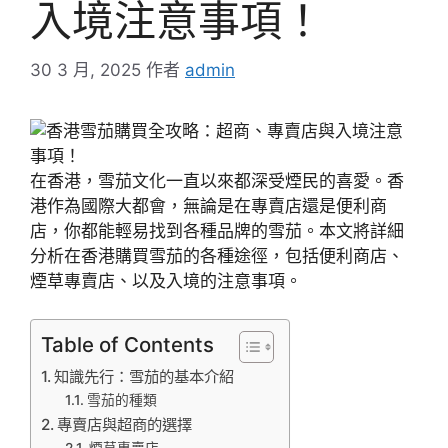
入境注意事項！
30 3 月, 2025
作者
admin
在香港，雪茄文化一直以來都深受煙民的喜愛。香
港作為國際大都會，無論是在專賣店還是便利商
店，你都能輕易找到各種品牌的雪茄。本文將詳細
分析在香港購買雪茄的各種途徑，包括便利商店、
煙草專賣店、以及入境的注意事項。
Table of Contents
知識先行：雪茄的基本介紹
雪茄的種類
專賣店與超商的選擇