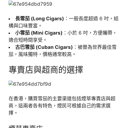
長雪茄 (Long Cigars)
：一般長度超過 6 吋，結
構與口味豐富。
小雪茄 (Mini Cigars)
：小於 6 吋，方便攜帶，
適合短時間享受。
古巴雪茄 (Cuban Cigars)
：被譽為世界最佳雪
茄，風味獨特，價格通常較高。
專賣店與超商的選擇
在香港，購買雪茄的主要渠道包括煙草專賣店與超
商。這兩者各有特色，煙民可根據自己的需求選
擇。