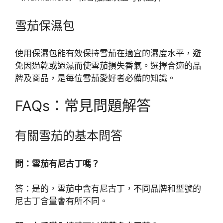
雪茄保濕包
使用保濕包能有效保持雪茄在適宜的濕度水平，避
免因過乾或過濕而使雪茄損失香氣。選擇合適的品
牌及商品，是每位雪茄愛好者必備的知識。
FAQs：常見問題解答
有關雪茄的基本問答
問：雪茄有尼古丁嗎？
答：是的，雪茄中含有尼古丁，不同品牌和型號的
尼古丁含量會有所不同。