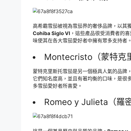
高希霸雪茄被視為雪茄界的奢侈品牌，以其
Cohiba Siglo VI
，這些產品很受消費者的喜
味使其在各大雪茄愛好者中擁有眾多支持者
Montecristo（蒙特
蒙特克里斯托雪茄是另一個極具人氣的品牌
它們知名度高，並且有著均衡的口味，是很
多雪茄愛好者所喜愛。
Romeo y Juliet