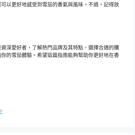
樣可以更好地感受到雪茄的香氣與風味。不過，記得放
是資深愛好者，了解熱門品牌及其特點，選擇合適的購
強你的雪茄體驗。希望這篇指南能夠幫助你更好地在香
？