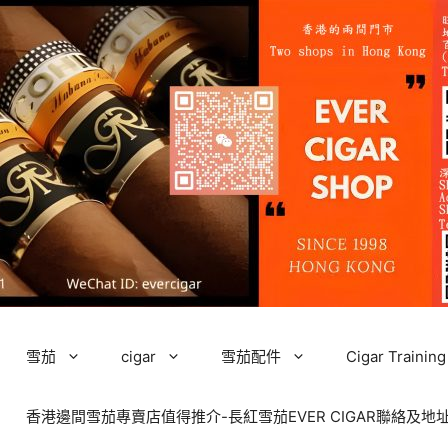
雪茄
cigar
雪茄配件
Cigar Tra
香港邊間雪茄專賣店值得推介-長紅雪茄EVER CIGAR聯絡及地