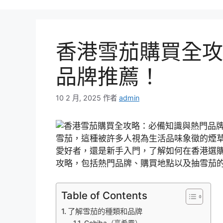
香港雪茄購買全攻
品牌推薦！
10 2 月, 2025
作者
admin
雪茄，這種被許多人視為生活品味象徵的煙
愛好者，還是新手入門，了解如何在香港選
攻略，包括熱門品牌、購買地點以及抽雪茄
Table of Contents
了解雪茄的種類和品牌
Cohiba（高希霸）