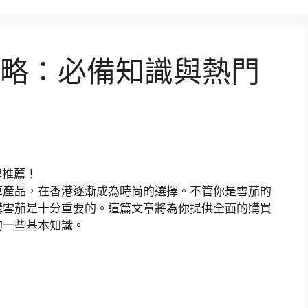
略：必備知識與熱門
草產品，在香港逐漸成為時尚的選擇。不管你是雪茄的
購雪茄是十分重要的。這篇文章將為你提供全面的購買
的一些基本知識。