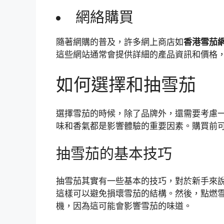
網絡購買
隨著網購的普及，許多網上商店如
香港雪茄
這些網站通常會提供詳細的產品資訊和價格
如何選擇和抽雪茄
選擇雪茄的時候，除了品牌外，還需要考慮
味和香氣都是影響體驗的重要因素。購買前
抽雪茄的基本技巧
抽雪茄其實有一些基本的技巧，對於新手來
這樣可以避免損壞雪茄的結構。然後，點燃
機，因為這可能會影響雪茄的味道。