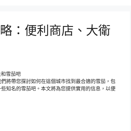
略：便利商店、大衛
我們將帶您探討如何在這個城市找到最合適的雪茄，包
一些知名的雪茄吧。本文將為您提供實用的信息，以便