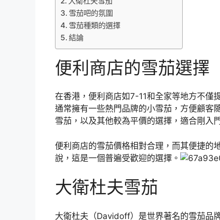
大衛杜夫雪茄
雪茄吧的氛圍
雪茄種類的選擇
結論
便利商店的雪茄選擇
在香港，便利商店如7-11和全家等地方不
通常擁有一些熱門品牌的小雪茄，方便顧客隨
雪茄，以及其他較為平價的選擇，適合剛入
便利商店的雪茄價格相對合理，而其便捷的
說，這是一個普遍受歡迎的選擇。
大衛杜夫雪茄
大衛杜夫（Davidoff）是世界著名的雪