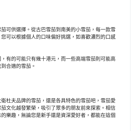
雪茄可供選擇。從古巴雪茄到南美的小雪茄，每一款雪
，您可以根據個人的口味偏好挑選，如喜歡濃烈的口感
同，有的可能只有幾十港元，而一些高端雪茄則可能高
找到合適的雪茄。
大衛杜夫品牌的雪茄，還是各具特色的雪茄吧，雪茄愛
雪茄文化越發繁榮，吸引了眾多的朋友前來探索。相信
味的樂趣，無論您是新手還是資深愛好者，都能在這個