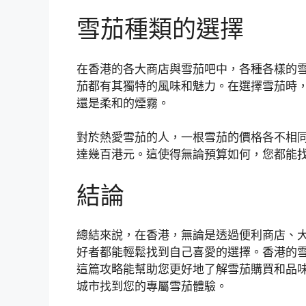
雪茄種類的選擇
在香港的各大商店與雪茄吧中，各種各樣的
茄都有其獨特的風味和魅力。在選擇雪茄時
還是柔和的煙霧。
對於熱愛雪茄的人，一根雪茄的價格各不相
達幾百港元。這使得無論預算如何，您都能
結論
總結來說，在香港，無論是透過便利商店、
好者都能輕鬆找到自己喜愛的選擇。香港的
這篇攻略能幫助您更好地了解雪茄購買和品
城市找到您的專屬雪茄體驗。