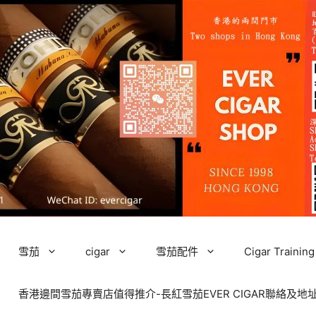
雪茄
cigar
雪茄配件
Cigar Tra
香港邊間雪茄專賣店值得推介-長紅雪茄EVER CIGAR聯絡及地