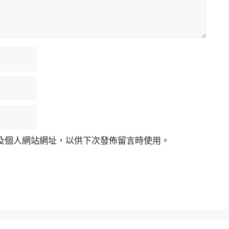
及個人網站網址，以供下次發佈留言時使用。