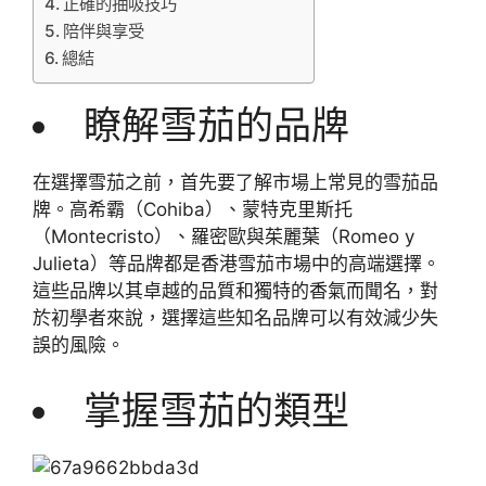
正確的抽吸技巧
陪伴與享受
總結
瞭解雪茄的品牌
在選擇雪茄之前，首先要了解市場上常見的雪茄品
牌。高希霸（Cohiba）、蒙特克里斯托
（Montecristo）、羅密歐與茱麗葉（Romeo y
Julieta）等品牌都是香港雪茄市場中的高端選擇。
這些品牌以其卓越的品質和獨特的香氣而聞名，對
於初學者來說，選擇這些知名品牌可以有效減少失
誤的風險。
掌握雪茄的類型