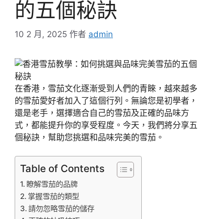
的五個秘訣
10 2 月, 2025
作者
admin
在香港，雪茄文化逐漸受到人們的青睞，越來越多
的雪茄愛好者加入了這個行列。無論您是初學者，
還是老手，選擇適合自己的雪茄及正確的品味方
式，都能提升你的享受程度。今天，我們將分享五
個秘訣，幫助您挑選和品味完美的雪茄。
Table of Contents
瞭解雪茄的品牌
掌握雪茄的類型
請勿忽略雪茄的儲存