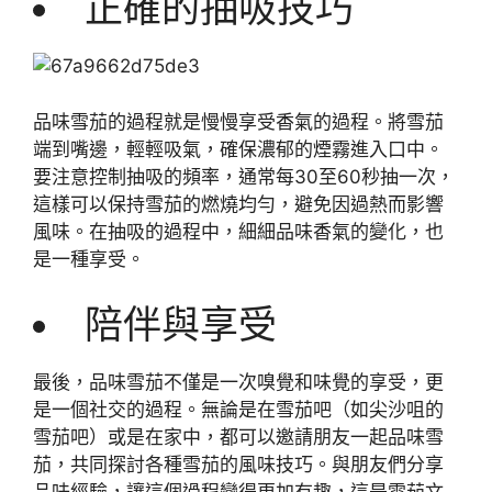
正確的抽吸技巧
品味雪茄的過程就是慢慢享受香氣的過程。將雪茄
端到嘴邊，輕輕吸氣，確保濃郁的煙霧進入口中。
要注意控制抽吸的頻率，通常每30至60秒抽一次，
這樣可以保持雪茄的燃燒均勻，避免因過熱而影響
風味。在抽吸的過程中，細細品味香氣的變化，也
是一種享受。
陪伴與享受
最後，品味雪茄不僅是一次嗅覺和味覺的享受，更
是一個社交的過程。無論是在雪茄吧（如尖沙咀的
雪茄吧）或是在家中，都可以邀請朋友一起品味雪
茄，共同探討各種雪茄的風味技巧。與朋友們分享