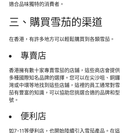
適合品味獨特的消費者。
三、購買雪茄的渠道
在香港，有許多地方可以輕鬆購買到各類雪茄。
專賣店
香港擁有數十家專賣雪茄的店鋪，這些商店會提供
多種國際知名品牌的選擇。您可以在尖沙咀、銅鑼
灣或中環等地找到這些店鋪，這裡的員工通常對雪
茄有豐富的知識，可以協助您挑選合適的品牌和型
號。
便利店
如7-11等便利店，也開始陸續引入雪茄產品。在這