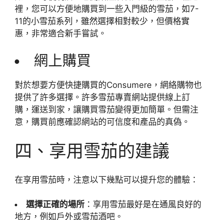
裡，您可以方便地購買到一些入門級的雪茄，如7-
11的小雪茄系列，雖然選擇相對較少，但價格實
惠，非常適合新手嘗試。
網上購買
對於想要方便快捷購買的Consumere，網絡購物也
提供了許多選擇。許多雪茄專賣網站提供線上訂
購，運送到家，讓購買雪茄變得更加簡單。但需注
意，購買前應確認網站的可信度和產品的真偽。
四、享用雪茄的建議
在享用雪茄時，注意以下幾點可以提升您的體驗：
選擇正確的場所
：享用雪茄最好是在通風良好的
地方，例如戶外或雪茄酒吧。