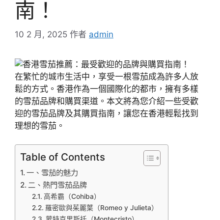
南！
10 2 月, 2025
作者
admin
在繁忙的城市生活中，享受一根雪茄成為許多人放
鬆的方式。香港作為一個國際化的都市，擁有多樣
的雪茄品牌和購買渠道。本文將為您介紹一些受歡
迎的雪茄品牌及其購買指南，讓您在香港輕鬆找到
理想的雪茄。
Table of Contents
一、雪茄的魅力
二、熱門雪茄品牌
高希霸（Cohiba）
羅密歐與茱麗葉（Romeo y Julieta）
蒙特克里斯托（Montecristo）