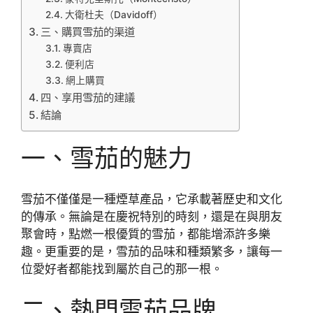
大衛杜夫（Davidoff）
三、購買雪茄的渠道
專賣店
便利店
網上購買
四、享用雪茄的建議
結論
一、雪茄的魅力
雪茄不僅僅是一種煙草產品，它承載著歷史和文化
的傳承。無論是在慶祝特別的時刻，還是在與朋友
聚會時，點燃一根優質的雪茄，都能增添許多樂
趣。更重要的是，雪茄的品味和種類繁多，讓每一
位愛好者都能找到屬於自己的那一根。
二、熱門雪茄品牌