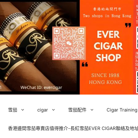
雪茄
cigar
雪茄配件
Cigar Tra
香港邊間雪茄專賣店值得推介-長紅雪茄EVER CIGAR聯絡及地