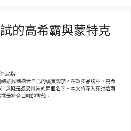
試的高希霸與蒙特克
們總能找到適合自己的優質雪茄。在眾多品牌中，高希
risto）無疑是最受推崇的兩個名字。本文將深入探討這兩
選擇最符合口味的雪茄。