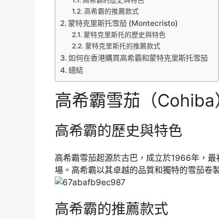
高希霸的推薦款式
蒙特克里斯托雪茄 (Montecristo)
蒙特克里斯托的歷史與特色
蒙特克里斯托的推薦款式
如何在香港購買高希霸和蒙特克里斯托雪茄
總結
高希霸雪茄（Cohiba
高希霸的歷史與特色
高希霸雪茄起源於古巴，成立於1966年，
場。高希霸以其卓越的品質和獨特的雪茄卷
高希霸的推薦款式