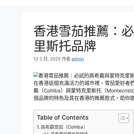
香港雪茄推薦：必
里斯托品牌
12 2 月, 2025
作者
admin
在香港這個充滿活力的城市裡，雪茄愛好者
霸（Cohiba）與蒙特克里斯托（Montec
個品牌的特色及其在香港的推薦款式，助你
Table of Contents
高希霸雪茄（Cohiba）
高希霸的歷史與特色