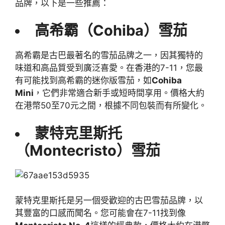
品牌，以下是一些推薦：
高希霸（Cohiba）雪茄
高希霸是古巴最著名的雪茄品牌之一，因其獨特的
味道和高品質受到廣泛喜愛。在香港的7-11，您最
有可能找到高希霸的迷你版雪茄，如
Cohiba
Mini
，它們非常適合新手或短時間享用。價格大約
在港幣50至70元之間，根據不同包裝而有所變化。
蒙特克里斯托
（Montecristo）雪茄
蒙特克里斯托是另一個受歡迎的古巴雪茄品牌，以
其豐富的口感而聞名。您可能會在7-11找到像