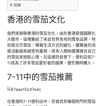
結論
香港的雪茄文化
我們來聊聊香港的雪茄文化。由於香港是個國際化
大都市，這裡集結了來自世界各地的煙草品牌，特
別是古巴雪茄。隨著生活方式的變化，離職後的消
遣活動越來越受到重視，很多人開始選擇適合自己
的雪茄來放鬆心情。在這樣的背景下，便利店如7-
11成為了許多雪茄愛好者的選擇，便於隨時購入。
7-11中的雪茄推薦
在香港的7-11便利店中，您會找到幾個熱門的雪茄