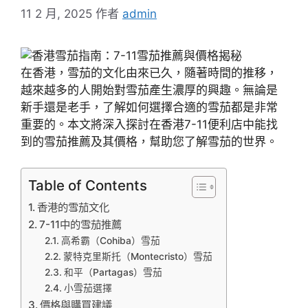
11 2 月, 2025
作者
admin
在香港，雪茄的文化由來已久，隨著時間的推移，
越來越多的人開始對雪茄產生濃厚的興趣。無論是
新手還是老手，了解如何選擇合適的雪茄都是非常
重要的。本文將深入探討在香港7-11便利店中能找
到的雪茄推薦及其價格，幫助您了解雪茄的世界。
Table of Contents
香港的雪茄文化
7-11中的雪茄推薦
高希霸（Cohiba）雪茄
蒙特克里斯托（Montecristo）雪茄
和平（Partagas）雪茄
小雪茄選擇
價格與購買建議