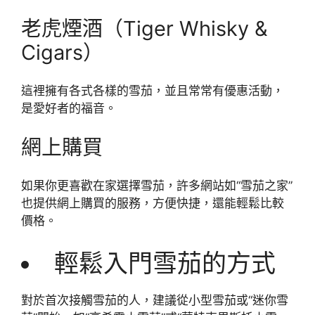
老虎煙酒（Tiger Whisky &
Cigars）
這裡擁有各式各樣的雪茄，並且常常有優惠活動，
是愛好者的福音。
網上購買
如果你更喜歡在家選擇雪茄，許多網站如“雪茄之家”
也提供網上購買的服務，方便快捷，還能輕鬆比較
價格。
輕鬆入門雪茄的方式
對於首次接觸雪茄的人，建議從小型雪茄或“迷你雪