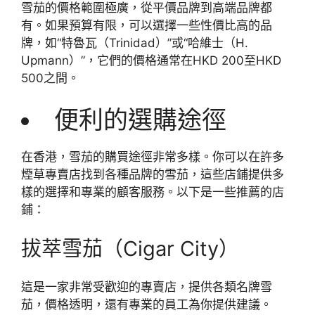
雪茄的價格範圍極廣，從平價品牌到高端品牌都
有。如果預算有限，可以選擇一些性價比高的品
牌，如“特魯瓦（Trinidad）”或“哈維士（H.
Upmann）”，它們的價格通常在HKD 200至HKD
500之間。
便利的選購途徑
在香港，雪茄的購買途徑非常多樣。你可以在許多
煙草專賣店找到各種品牌的雪茄，這些店鋪提供多
樣的選擇和專業的顧客服務。以下是一些推薦的店
鋪：
拔萃雪茄（Cigar City）
這是一家非常受歡迎的專賣店，提供各類名牌雪
茄，價格透明，還有專業的員工為你提供建議。