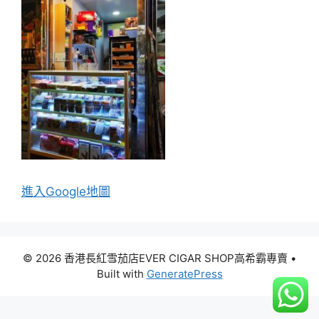
進入Go
ogle地圖
© 2026 香港長紅雪茄店EVER CIGAR SHOP高希霸專賣
•
Built with
GeneratePress