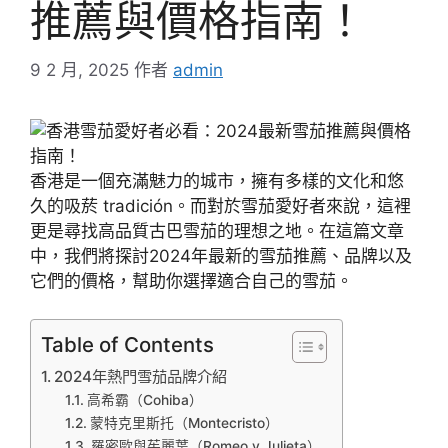
推薦與價格指南！
9 2 月, 2025
作者
admin
香港是一個充滿魅力的城市，擁有多樣的文化和悠
久的吸菸 tradición。而對於雪茄愛好者來說，這裡
更是尋找高品質古巴雪茄的理想之地。在這篇文章
中，我們將探討2024年最新的雪茄推薦、品牌以及
它們的價格，幫助你選擇適合自己的雪茄。
Table of Contents
2024年熱門雪茄品牌介紹
高希霸（Cohiba）
蒙特克里斯托（Montecristo）
羅密歐與茱麗葉（Romeo y Julieta）