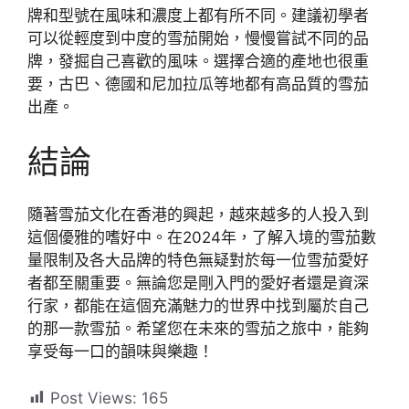
牌和型號在風味和濃度上都有所不同。建議初學者
可以從輕度到中度的雪茄開始，慢慢嘗試不同的品
牌，發掘自己喜歡的風味。選擇合適的產地也很重
要，古巴、德國和尼加拉瓜等地都有高品質的雪茄
出產。
結論
隨著雪茄文化在香港的興起，越來越多的人投入到
這個優雅的嗜好中。在2024年，了解入境的雪茄數
量限制及各大品牌的特色無疑對於每一位雪茄愛好
者都至關重要。無論您是剛入門的愛好者還是資深
行家，都能在這個充滿魅力的世界中找到屬於自己
的那一款雪茄。希望您在未來的雪茄之旅中，能夠
享受每一口的韻味與樂趣！
Post Views:
165