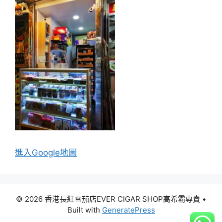
進入Go
ogle地圖
© 2026 香港長紅雪茄店EVER CIGAR SHOP高希霸專賣
•
Built with
GeneratePress