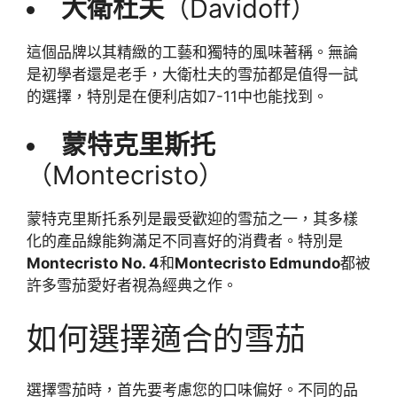
大衛杜夫
（Davidoff）
這個品牌以其精緻的工藝和獨特的風味著稱。無論
是初學者還是老手，大衛杜夫的雪茄都是值得一試
的選擇，特別是在便利店如7-11中也能找到。
蒙特克里斯托
（Montecristo）
蒙特克里斯托系列是最受歡迎的雪茄之一，其多樣
化的產品線能夠滿足不同喜好的消費者。特別是
Montecristo No. 4
和
Montecristo Edmundo
都被
許多雪茄愛好者視為經典之作。
如何選擇適合的雪茄
選擇雪茄時，首先要考慮您的口味偏好。不同的品