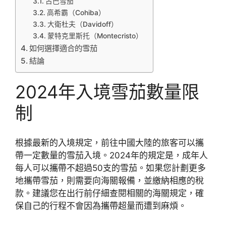
古巴雪茄
高希霸（Cohiba）
大衛杜夫（Davidoff）
蒙特克里斯托（Montecristo）
如何選擇適合的雪茄
結論
2024年入境雪茄數量限
制
根據最新的入境規定，前往中國大陸的旅客可以攜
帶一定數量的雪茄入境。2024年的規定是，成年人
每人可以攜帶不超過50支的雪茄。如果您計劃更多
地攜帶雪茄，則需要向海關報備，並繳納相應的稅
款。建議您在出行前仔細查閱相關的海關規定，確
保自己的行程不會因為攜帶超量而遭到麻煩。