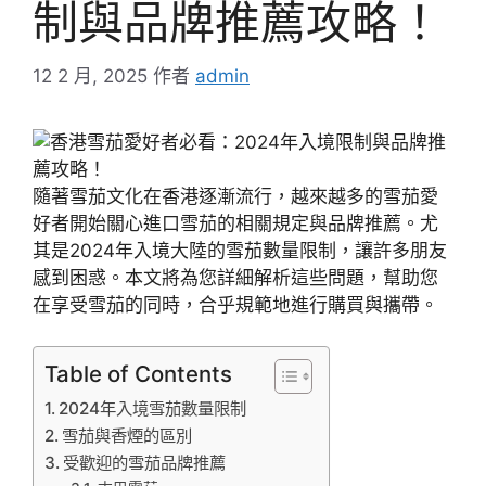
制與品牌推薦攻略！
12 2 月, 2025
作者
admin
隨著雪茄文化在香港逐漸流行，越來越多的雪茄愛
好者開始關心進口雪茄的相關規定與品牌推薦。尤
其是2024年入境大陸的雪茄數量限制，讓許多朋友
感到困惑。本文將為您詳細解析這些問題，幫助您
在享受雪茄的同時，合乎規範地進行購買與攜帶。
Table of Contents
2024年入境雪茄數量限制
雪茄與香煙的區別
受歡迎的雪茄品牌推薦