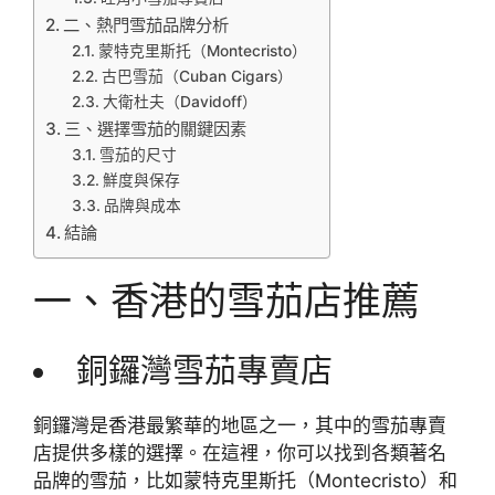
二、熱門雪茄品牌分析
蒙特克里斯托（Montecristo）
古巴雪茄（Cuban Cigars）
大衛杜夫（Davidoff）
三、選擇雪茄的關鍵因素
雪茄的尺寸
鮮度與保存
品牌與成本
結論
一、香港的雪茄店推薦
銅鑼灣雪茄專賣店
銅鑼灣是香港最繁華的地區之一，其中的雪茄專賣
店提供多樣的選擇。在這裡，你可以找到各類著名
品牌的雪茄，比如蒙特克里斯托（Montecristo）和