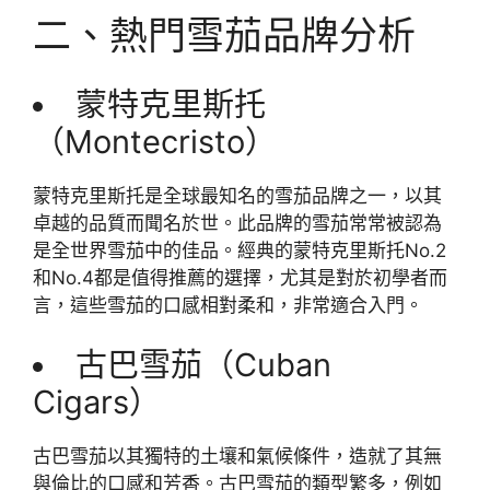
二、熱門雪茄品牌分析
蒙特克里斯托
（Montecristo）
蒙特克里斯托是全球最知名的雪茄品牌之一，以其
卓越的品質而聞名於世。此品牌的雪茄常常被認為
是全世界雪茄中的佳品。經典的蒙特克里斯托No.2
和No.4都是值得推薦的選擇，尤其是對於初學者而
言，這些雪茄的口感相對柔和，非常適合入門。
古巴雪茄（Cuban
Cigars）
古巴雪茄以其獨特的土壤和氣候條件，造就了其無
與倫比的口感和芳香。古巴雪茄的類型繁多，例如