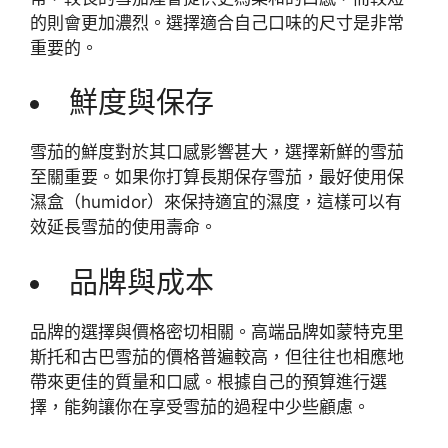
的則會更加濃烈。選擇適合自己口味的尺寸是非常
重要的。
鮮度與保存
雪茄的鮮度對於其口感影響甚大，選擇新鮮的雪茄
至關重要。如果你打算長期保存雪茄，最好使用保
濕盒（humidor）來保持適宜的濕度，這樣可以有
效延長雪茄的使用壽命。
品牌與成本
品牌的選擇與價格密切相關。高端品牌如蒙特克里
斯托和古巴雪茄的價格普遍較高，但往往也相應地
帶來更佳的質量和口感。根據自己的預算進行選
擇，能夠讓你在享受雪茄的過程中少些顧慮。