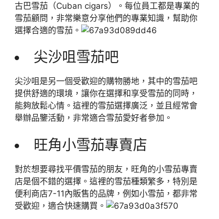
古巴雪茄（Cuban cigars）。每位員工都是專業的
雪茄顧問，非常樂意分享他們的專業知識，幫助你
選擇合適的雪茄。
尖沙咀雪茄吧
尖沙咀是另一個受歡迎的購物勝地，其中的雪茄吧
提供舒適的環境，讓你在選擇和享受雪茄的同時，
能夠放鬆心情。這裡的雪茄選擇廣泛，並且經常會
舉辦品鑒活動，非常適合雪茄愛好者參加。
旺角小雪茄專賣店
對於想要尋找平價雪茄的朋友，旺角的小雪茄專賣
店是個不錯的選擇。這裡的雪茄種類繁多，特別是
便利商店7-11內販售的品牌，例如小雪茄，都非常
受歡迎，適合快速購買。