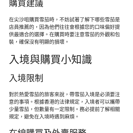
購買建議
在尖沙咀購買雪茄時，不妨試著了解下哪些雪茄是
店員推薦的，因為他們往往會根據您的口味偏好提
供最適合的選擇。在購買時要注意雪茄的外觀和包
裝，確保沒有明顯的損壞。
入境與購買小知識
入境限制
對於熱愛雪茄的旅客來說，帶雪茄入境是必須要注
意的事項。根據香港的法律規定，入境者可以攜帶
少量雪茄，但數量有一定限制。務必提前了解相關
規定，避免在入境時遇到麻煩。