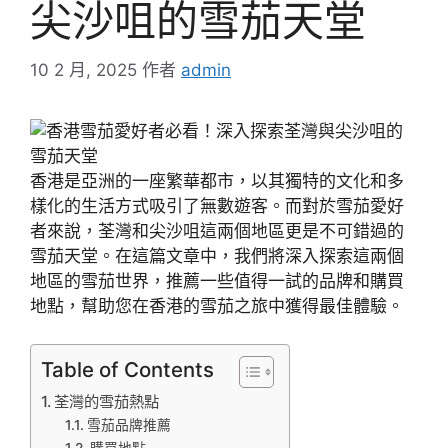
尖沙咀的雪茄天堂
10 2 月, 2025
作者
admin
香港是亞洲的一座繁華都市，以其獨特的文化和多
樣化的生活方式吸引了無數遊客。而對於雪茄愛好
者來說，荃灣和尖沙咀這兩個地區更是不可錯過的
雪茄天堂。在這篇文章中，我們將深入探索這兩個
地區的雪茄世界，推薦一些值得一試的品牌和購買
地點，幫助您在香港的雪茄之旅中獲得最佳體驗。
Table of Contents
荃灣的雪茄熱點
雪茄品牌推薦