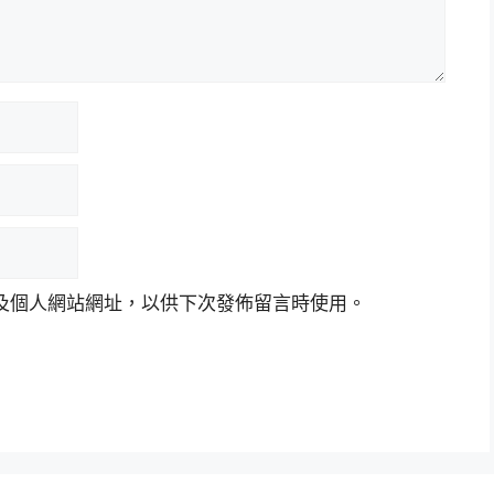
及個人網站網址，以供下次發佈留言時使用。