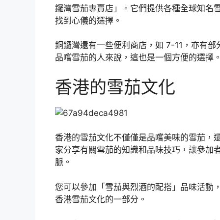
鑼灣雪茄專賣店」。它們提供各種全球知名
找到心儀的選擇。
銅鑼灣還有一些便利商店，如 7-11，亦有
品嚐雪茄的人來說，這也是一個方便的選擇
香港的雪茄文化
香港的雪茄文化不僅僅是品嚐美味的雪茄，
家分享有關雪茄的知識和品味技巧，讓參加
脈。
您可以參加「雪茄與烈酒的配搭」品味活動
香港雪茄文化的一部分。