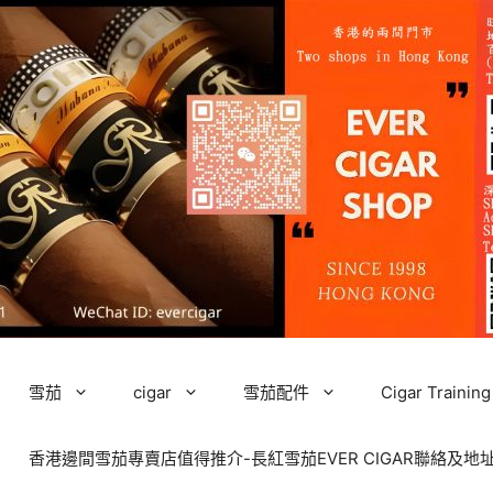
雪茄
cigar
雪茄配件
Cigar Tra
香港邊間雪茄專賣店值得推介-長紅雪茄EVER CIGAR聯絡及地