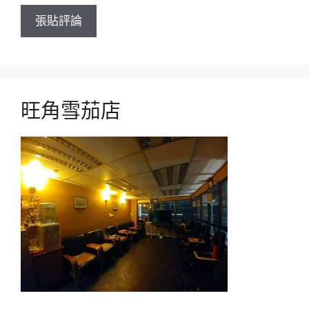
旺角雪茄店