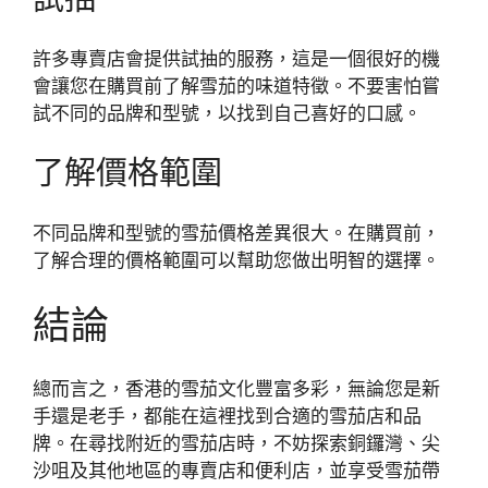
許多專賣店會提供試抽的服務，這是一個很好的機
會讓您在購買前了解雪茄的味道特徵。不要害怕嘗
試不同的品牌和型號，以找到自己喜好的口感。
了解價格範圍
不同品牌和型號的雪茄價格差異很大。在購買前，
了解合理的價格範圍可以幫助您做出明智的選擇。
結論
總而言之，香港的雪茄文化豐富多彩，無論您是新
手還是老手，都能在這裡找到合適的雪茄店和品
牌。在尋找附近的雪茄店時，不妨探索銅鑼灣、尖
沙咀及其他地區的專賣店和便利店，並享受雪茄帶