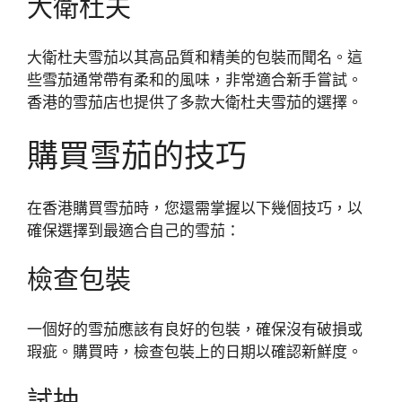
大衛杜夫
大衛杜夫雪茄以其高品質和精美的包裝而聞名。這
些雪茄通常帶有柔和的風味，非常適合新手嘗試。
香港的雪茄店也提供了多款大衛杜夫雪茄的選擇。
購買雪茄的技巧
在香港購買雪茄時，您還需掌握以下幾個技巧，以
確保選擇到最適合自己的雪茄：
檢查包裝
一個好的雪茄應該有良好的包裝，確保沒有破損或
瑕疵。購買時，檢查包裝上的日期以確認新鮮度。
試抽