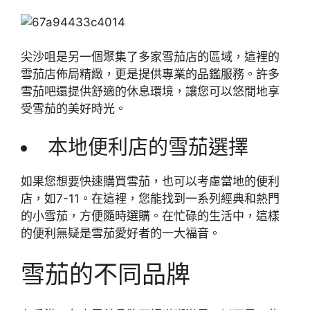
尖沙咀是另一個聚集了多家雪茄店的區域，這裡的
雪茄店佈局精緻，更是提供專業的品鑑服務。許多
雪茄吧還提供舒適的休息環境，讓您可以悠閒地享
受雪茄的美好時光。
本地便利店的雪茄選擇
如果您想要快速購買雪茄，也可以考慮當地的便利
店，如7-11。在這裡，您能找到一系列經典和熱門
的小雪茄，方便隨時選購。在忙碌的生活中，這樣
的便利無疑是雪茄愛好者的一大福音。
雪茄的不同品牌