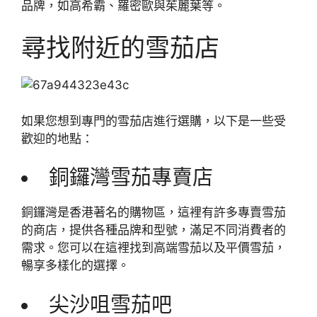
品牌，如高希霸、羅密歐與茱麗葉等。
尋找附近的雪茄店
如果您想到專門的雪茄店進行選購，以下是一些受
歡迎的地點：
銅鑼灣雪茄專賣店
銅鑼灣是香港著名的購物區，這裡有許多專賣雪茄
的商店，提供各種品牌和型號，滿足不同消費者的
需求。您可以在這裡找到高端雪茄以及平價雪茄，
暢享多樣化的選擇。
尖沙咀雪茄吧