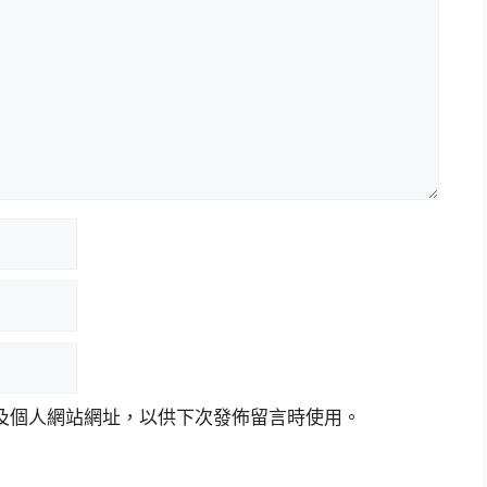
及個人網站網址，以供下次發佈留言時使用。