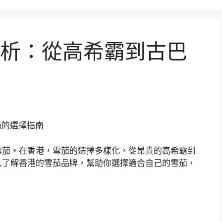
析：從高希霸到古巴
雪茄。在香港，雪茄的選擇多樣化，從昂貴的高希霸到
入了解香港的雪茄品牌，幫助你選擇適合自己的雪茄，
。