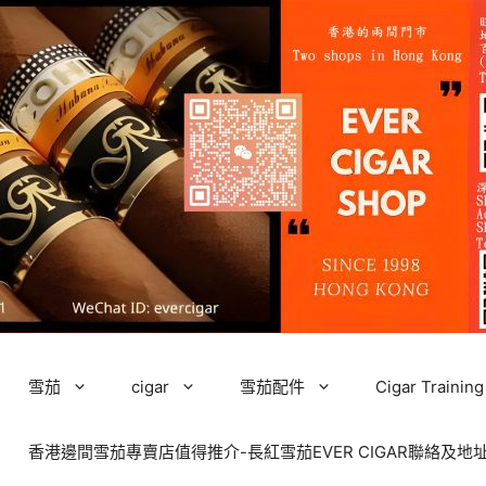
雪茄
cigar
雪茄配件
Cigar Tra
香港邊間雪茄專賣店值得推介-長紅雪茄EVER CIGAR聯絡及地