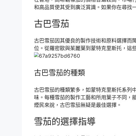
和高品質使其受到廣泛賞識。如果你在尋找
古巴雪茄
古巴雪茄因其優良的製作技術和原料選擇而
位。從羅密歐與茱麗葉到蒙特克里斯托，這
古巴雪茄的種類
古巴雪茄的種類繁多，如蒙特克里斯托系列中
味。每種雪茄的製作工藝和所用葉子不同，
煙民來說，古巴雪茄無疑是最佳選擇。
雪茄的選擇指導