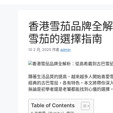
香港雪茄品牌全解
雪茄的選擇指南
10 2 月, 2025
作者
admin
隨著生活品質的提高，越來越多人開始喜愛
經典的古巴雪茄，各有特色。本文將帶你深
無論是初學者還是老饕都能找到心儀的選擇
Table of Contents