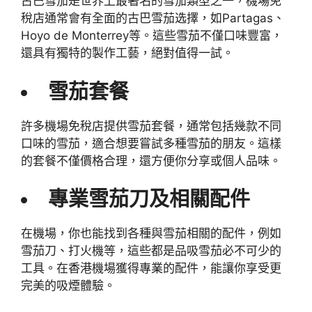
古巴雪茄是世界上最著名的雪茄類型之一，機場免
稅店通常會有全面的古巴雪茄选擇，如Partagas、
Hoyo de Monterrey等。這些雪茄不僅口味豐富，
還具有獨特的製作工藝，絕對值得一試。
雪茄套餐
許多機場免稅店提供雪茄套餐，通常包括幾款不同
口味的雪茄，適合想要嘗試多種雪茄的朋友。這樣
的套餐不僅價格合理，還方便你分享或個人品味。
專業雪茄刀及相關配件
在機場，你也能找到各種與雪茄相關的配件，例如
雪茄刀、打火機等，這些都是品吸雪茄必不可少的
工具。在香港機場獲得專業的配件，能讓你享受更
完美的吸煙體驗。