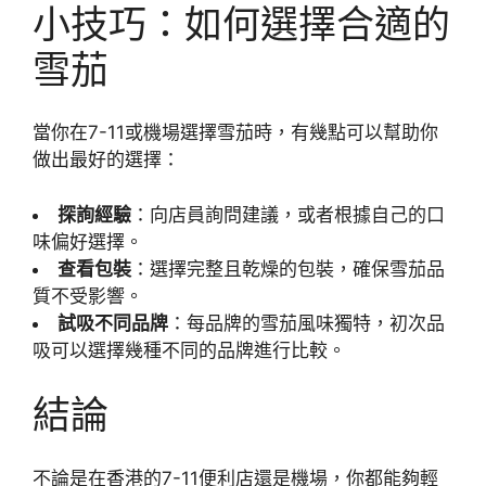
小技巧：如何選擇合適的
雪茄
當你在7-11或機場選擇雪茄時，有幾點可以幫助你
做出最好的選擇：
探詢經驗
：向店員詢問建議，或者根據自己的口
味偏好選擇。
查看包裝
：選擇完整且乾燥的包裝，確保雪茄品
質不受影響。
試吸不同品牌
：每品牌的雪茄風味獨特，初次品
吸可以選擇幾種不同的品牌進行比較。
結論
不論是在香港的7-11便利店還是機場，你都能夠輕