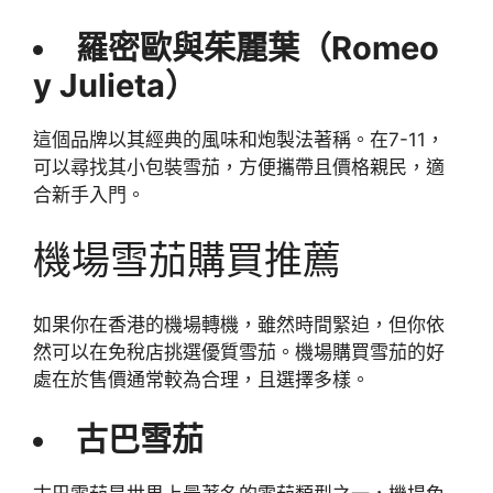
羅密歐與茱麗葉（Romeo
y Julieta）
這個品牌以其經典的風味和炮製法著稱。在7-11，
可以尋找其小包裝雪茄，方便攜帶且價格親民，適
合新手入門。
機場雪茄購買推薦
如果你在香港的機場轉機，雖然時間緊迫，但你依
然可以在免稅店挑選優質雪茄。機場購買雪茄的好
處在於售價通常較為合理，且選擇多樣。
古巴雪茄