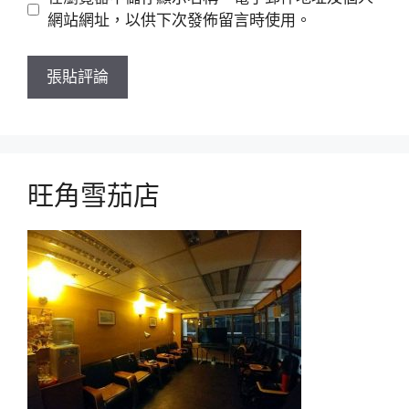
站
網站網址，以供下次發佈留言時使用。
旺角雪茄店