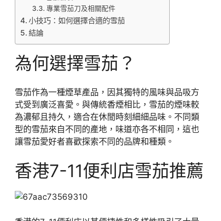
專業雪茄刀及相關配件
小技巧：如何選擇合適的雪茄
結論
為何選擇雪茄？
雪茄作為一種煙草產品，因其獨特的風味與品吸方
式受到廣泛喜愛。與傳統香煙相比，雪茄的煙味較
為濃郁且持久，適合在休閒時刻細細品味。不同類
型的雪茄來自不同的產地，味道亦各不相同，這也
讓雪茄愛好者喜歡探索不同的品牌和種類。
香港7-11便利店雪茄推薦