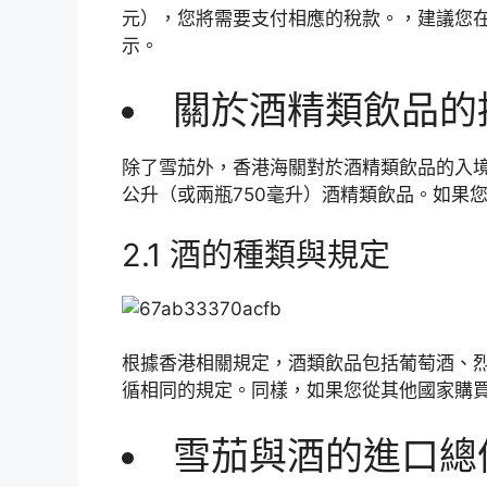
元），您將需要支付相應的稅款。，建議您
示。
關於酒精類飲品的
除了雪茄外，香港海關對於酒精類飲品的入境
公升（或兩瓶750毫升）酒精類飲品。如果
2.1 酒的種類與規定
根據香港相關規定，酒類飲品包括葡萄酒、
循相同的規定。同樣，如果您從其他國家購
雪茄與酒的進口總