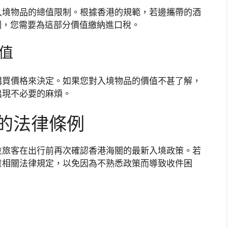
入境物品的總值限制。根據香港的規範，若邊攜帶的酒
制，您需要為這部分價值繳納進口稅。
價值
購買價格來決定。如果您對入境物品的價值不甚了解，
出現不必要的麻煩。
的法律條例
位旅客在出行前再次確認香港海關的最新入境政策。若
意相關法律規定，以免因為不熟悉政策而導致收件困