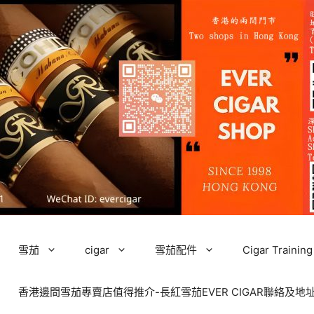
雪茄
cigar
雪茄配件
Cigar Tra
香港邊間雪茄專賣店值得推介-長紅雪茄EVER CIGAR聯絡及地