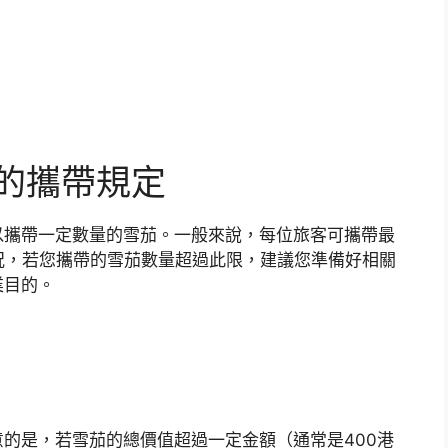
的攜帶規定
以攜帶一定數量的雪茄。一般來說，每位旅客可攜帶最
況，若您攜帶的雪茄數量超過此限，建議您準備好相關
業目的。
的是，若雪茄的總價值超過一定金額（通常是400港