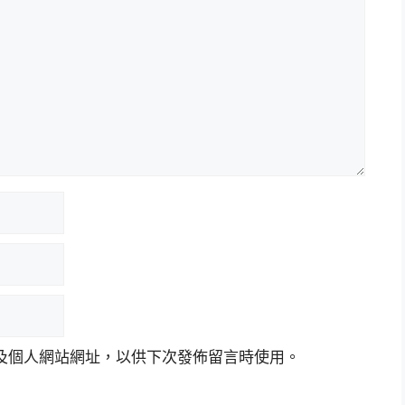
及個人網站網址，以供下次發佈留言時使用。