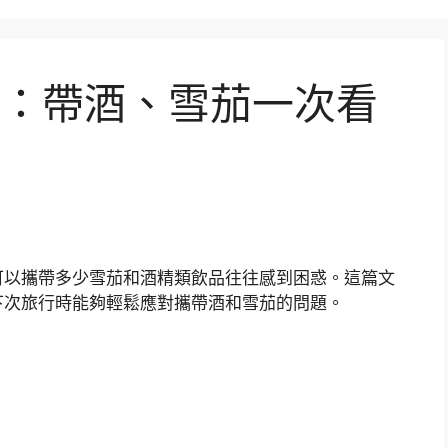
：帶酒、雪茄一次看
可以攜帶多少雪茄和酒精類飲品往往感到困惑。這篇文
下次旅行時能夠輕鬆應對攜帶酒和雪茄的問題。