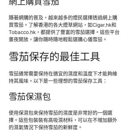
網上購買雪茄
隨著網購的普及，越來越多的煙民選擇透過網上購
買雪茄。了解香港的各大煙草網站，如Cigar.hk和
Tobacco.hk，都提供了豐富的雪茄選擇。這些平台
晝夜開放，讓你隨時隨地輕鬆選購心儀雪茄。
雪茄保存的最佳工具
雪茄通常需要保持在適宜的濕度和溫度下才能夠維
持其風味。以下是一些理想的雪茄保存工具：
雪茄保濕包
使用保濕包來保持雪茄的濕度是非常好的一個選
擇。這些包裝裝有高吸濕材料，可以在不增加額外
的濕氣情況下保持雪茄的新鮮度。