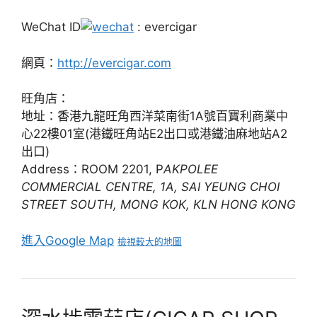
WeChat ID
: evercigar
網頁：
http://evercigar.com
旺角店：
地址：香港九龍旺角西洋菜南街1A號百寶利商業中
心22樓01室(港鐵旺角站E2出口或港鐵油麻地站A2
出口)
Address：ROOM 2201, P
AKPOLEE
COMMERCIAL CENTRE, 1A, SAI YEUNG CHOI
STREET SOUTH, MONG KOK, KLN HONG KONG
進入Google Map
檢視較大的地圖