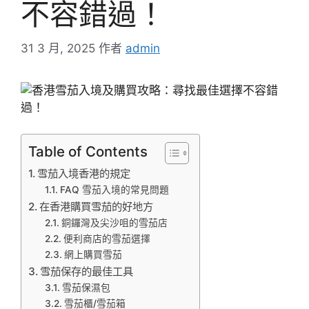
不容錯過！
31 3 月, 2025
作者
admin
Table of Contents
雪茄入境香港的規定
FAQ 雪茄入境的常見問題
在香港購買雪茄的好地方
銅鑼灣及尖沙咀的雪茄店
便利商店的雪茄選擇
網上購買雪茄
雪茄保存的最佳工具
雪茄保濕包
雪茄櫃/雪茄箱