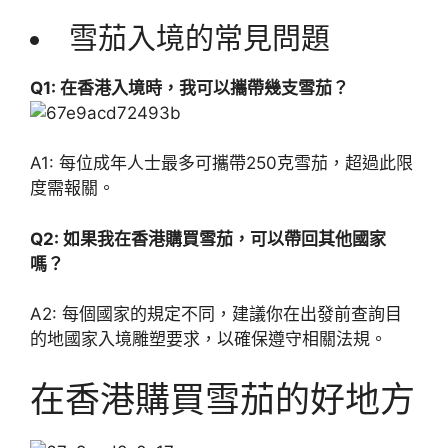
雪茄入境的常見問題
Q1: 在香港入境時，我可以攜帶幾支雪茄？
A1: 每位成年人士最多可攜帶250克雪茄，超過此限
度需報關。
Q2: 如果我在香港購買雪茄，可以帶回其他國家
嗎？
A2: 每個國家的規定不同，建議你在出發前查詢目
的地國家入境雕塑要求，以確保遵守相關法規。
在香港購買雪茄的好地方