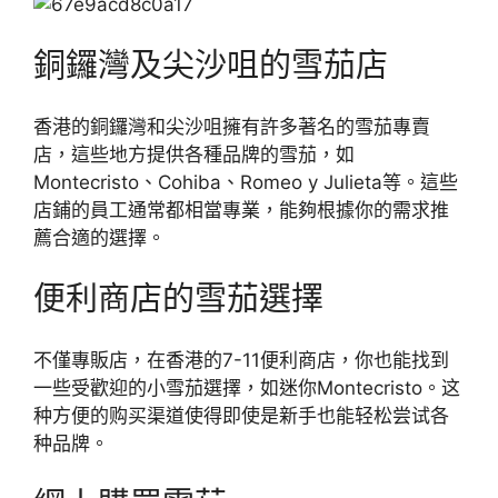
銅鑼灣及尖沙咀的雪茄店
香港的銅鑼灣和尖沙咀擁有許多著名的雪茄專賣
店，這些地方提供各種品牌的雪茄，如
Montecristo、Cohiba、Romeo y Julieta等。這些
店鋪的員工通常都相當專業，能夠根據你的需求推
薦合適的選擇。
便利商店的雪茄選擇
不僅專販店，在香港的7-11便利商店，你也能找到
一些受歡迎的小雪茄選擇，如迷你Montecristo。这
种方便的购买渠道使得即使是新手也能轻松尝试各
种品牌。