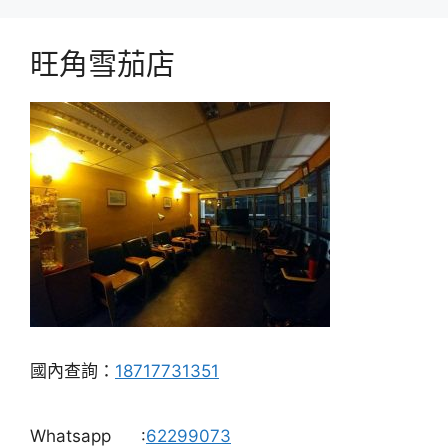
旺角雪茄店
國內查詢：
18717731351
Whatsapp
:
62299073