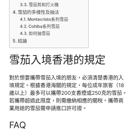
雪茄剪和打火機
雪茄的多樣性及抽法
Montecristo系列雪茄
Cohiba系列雪茄
如何抽雪茄
結論
雪茄入境香港的規定
對於想要攜帶雪茄入境的朋友，必須清楚香港的入
境規定。根據香港海關的規定，每位成年旅客（18
歲以上）最多可以攜帶200支香煙或250克的雪茄。
若攜帶超過此限度，則需繳納相應的關稅。攜帶商
業用途的雪茄需申請進口許可證。
FAQ