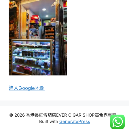
進入Go
ogle地圖
© 2026 香港長紅雪茄店EVER CIGAR SHOP高希霸專賣
•
Built with
GeneratePress