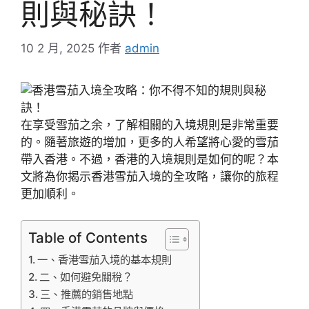
則與秘訣！
10 2 月, 2025
作者
admin
在享受雪茄之余，了解相關的入境規則是非常重要
的。隨著旅遊的增加，更多的人希望將心愛的雪茄
帶入香港。不過，香港的入境規則是如何的呢？本
文將為你揭示香港雪茄入境的全攻略，讓你的旅程
更加順利。
Table of Contents
一、香港雪茄入境的基本規則
二、如何避免關稅？
三、推薦的銷售地點