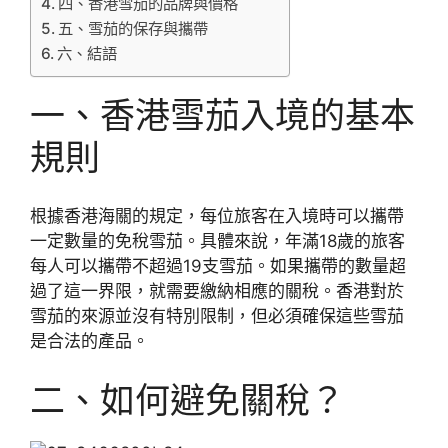
四、香港雪茄的品牌與價格
五、雪茄的保存與攜帶
六、結語
一、香港雪茄入境的基本
規則
根據香港海關的規定，每位旅客在入境時可以攜帶
一定數量的免稅雪茄。具體來說，年滿18歲的旅客
每人可以攜帶不超過19支雪茄。如果攜帶的數量超
過了這一界限，就需要繳納相應的關稅。香港對於
雪茄的來源並沒有特別限制，但必須確保這些雪茄
是合法的產品。
二、如何避免關稅？