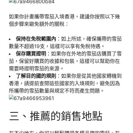
如果你計畫攜帶雪茄入境香港，建議你按照以下幾
個步驟來避免額外的關稅：
保持在免稅範圍內
：如上所述，確保攜帶的雪茄
數量不超過19支，這樣可以享有免稅待遇。
保存購買證明
：如果你在外地的雪茄店購買了雪
茄，保留好購買的收據和包裝，這樣可以幫助你在
需要時證明雪茄的來源。
了解目的國的規則
：如果你是從其他國家轉機到
香港，請提前查閱這些國家的入境規則，避免因為
所攜帶的雪茄數量與規定不符而產生問題。
三、推薦的銷售地點