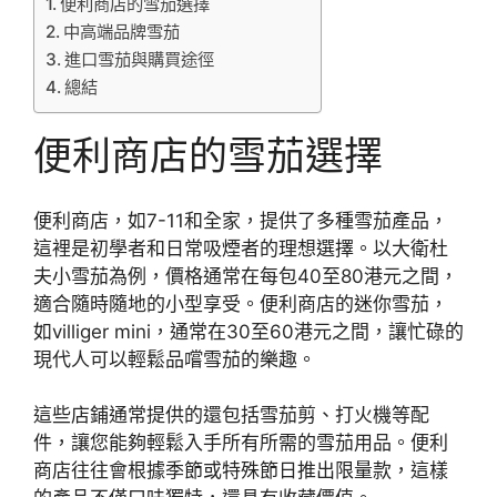
便利商店的雪茄選擇
中高端品牌雪茄
進口雪茄與購買途徑
總結
便利商店的雪茄選擇
便利商店，如7-11和全家，提供了多種雪茄產品，
這裡是初學者和日常吸煙者的理想選擇。以大衛杜
夫小雪茄為例，價格通常在每包40至80港元之間，
適合隨時隨地的小型享受。便利商店的迷你雪茄，
如villiger mini，通常在30至60港元之間，讓忙碌的
現代人可以輕鬆品嚐雪茄的樂趣。
這些店鋪通常提供的還包括雪茄剪、打火機等配
件，讓您能夠輕鬆入手所有所需的雪茄用品。便利
商店往往會根據季節或特殊節日推出限量款，這樣