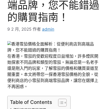
端品牌，您不能錯過
的購買指南！
9 2 月, 2025
作者
admin
在香港，雪茄的受歡迎程度日益增加，許多煙民開
始探索不同品牌和類型的雪茄。無論您是一名老手
還是剛入門的玩家，了解雪茄的價格和購買渠道至
關重要。本文將帶您一探香港雪茄價格的全貌，從
便利商店的小雪茄到高端雪茄品牌，讓您在選擇上
不再困惑。
Table of Contents