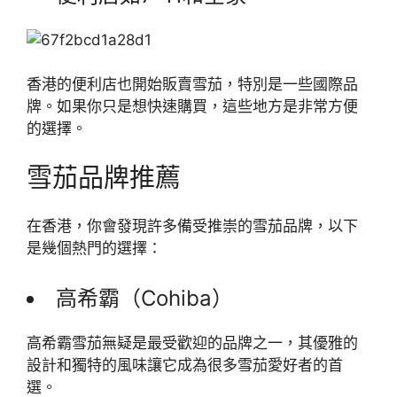
香港的便利店也開始販賣雪茄，特別是一些國際品
牌。如果你只是想快速購買，這些地方是非常方便
的選擇。
雪茄品牌推薦
在香港，你會發現許多備受推崇的雪茄品牌，以下
是幾個熱門的選擇：
高希霸（Cohiba）
高希霸雪茄無疑是最受歡迎的品牌之一，其優雅的
設計和獨特的風味讓它成為很多雪茄愛好者的首
選。