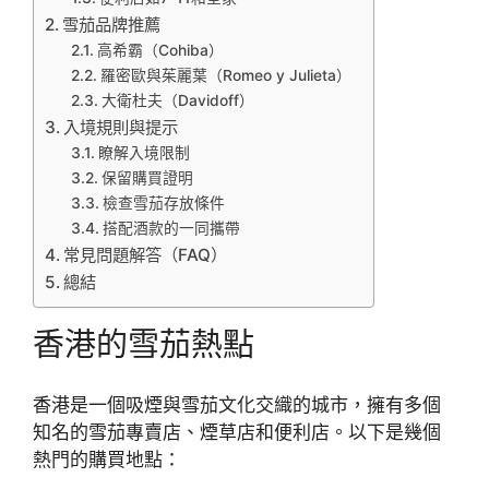
雪茄品牌推薦
高希霸（Cohiba）
羅密歐與茱麗葉（Romeo y Julieta）
大衛杜夫（Davidoff）
入境規則與提示
瞭解入境限制
保留購買證明
檢查雪茄存放條件
搭配酒款的一同攜帶
常見問題解答（FAQ）
總結
香港的雪茄熱點
香港是一個吸煙與雪茄文化交織的城市，擁有多個
知名的雪茄專賣店、煙草店和便利店。以下是幾個
熱門的購買地點：