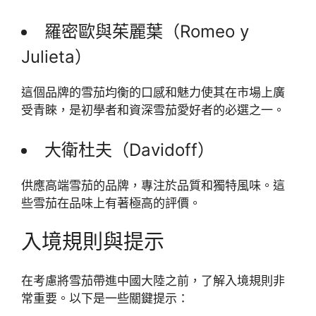
羅密歐與茱麗葉（Romeo y
Julieta）
這個品牌的雪茄均衡的口感和魅力使其在市場上廣
受青睞，是初學者和資深雪茄愛好者的必選之一。
大衛杜夫（Davidoff）
供應高端雪茄的品牌，專注於品質和獨特風味。這
些雪茄在品味上有著極高的評價。
入境規則與提示
在考慮將雪茄帶進中國大陸之前，了解入境規則非
常重要。以下是一些關鍵提示：