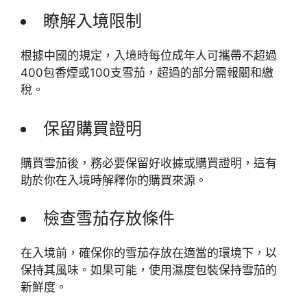
瞭解入境限制
根據中國的規定，入境時每位成年人可攜帶不超過
400包香煙或100支雪茄，超過的部分需報關和繳
稅。
保留購買證明
購買雪茄後，務必要保留好收據或購買證明，這有
助於你在入境時解釋你的購買來源。
檢查雪茄存放條件
在入境前，確保你的雪茄存放在適當的環境下，以
保持其風味。如果可能，使用濕度包裝保持雪茄的
新鮮度。