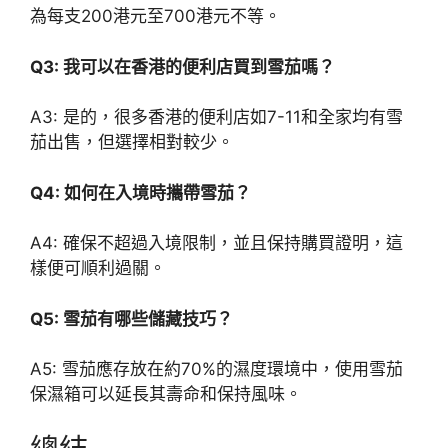
為每支200港元至700港元不等。
Q3: 我可以在香港的便利店買到雪茄嗎？
A3: 是的，很多香港的便利店如7-11和全家均有雪
茄出售，但選擇相對較少。
Q4: 如何在入境時攜帶雪茄？
A4: 確保不超過入境限制，並且保持購買證明，這
樣便可順利過關。
Q5: 雪茄有哪些儲藏技巧？
A5: 雪茄應存放在約70%的濕度環境中，使用雪茄
保濕箱可以延長其壽命和保持風味。