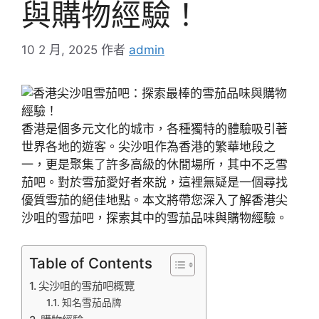
與購物經驗！
10 2 月, 2025
作者
admin
香港是個多元文化的城市，各種獨特的體驗吸引著
世界各地的遊客。尖沙咀作為香港的繁華地段之
一，更是聚集了許多高級的休閒場所，其中不乏雪
茄吧。對於雪茄愛好者來說，這裡無疑是一個尋找
優質雪茄的絕佳地點。本文將帶您深入了解香港尖
沙咀的雪茄吧，探索其中的雪茄品味與購物經驗。
Table of Contents
尖沙咀的雪茄吧概覽
知名雪茄品牌