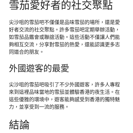
雪茄愛好者的社交聚點
尖沙咀的雪茄吧不僅僅是品味雪茄的場所，還是愛
好者交流的社交聚點。許多雪茄吧定期舉辦活動，
如雪茄品鑑會或聯誼活動。這些活動不僅讓人們能
夠相互交流，分享對雪茄的熱愛，還能認識更多志
同道合的朋友。
外國遊客的最愛
尖沙咀的雪茄吧吸引了不少外國遊客，許多人專程
來到這裡品味當地的雪茄並體驗香港的夜生活。在
這些優雅的環境中，遊客能夠感受到香港的獨特魅
力，並享受到一流的服務。
結論