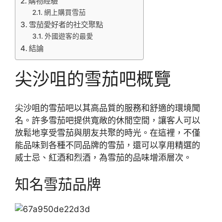
購物經驗
網上購買雪茄
雪茄愛好者的社交聚點
外國遊客的最愛
結論
尖沙咀的雪茄吧概覽
尖沙咀的雪茄吧以其高品質的服務和舒適的環境聞
名。許多雪茄吧提供寬敞的休閒空間，讓客人可以
放鬆地享受雪茄與朋友共聚的時光。在這裡，不僅
能品味到各種不同品牌的雪茄，還可以享用精選的
威士忌、紅酒和烈酒，為雪茄的品味增添層次。
知名雪茄品牌