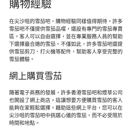
購物經驗
在尖沙咀的雪茄吧，購物經驗同樣值得期待。許多
雪茄吧不僅提供雪茄品嚐，還設有專門的雪茄專賣
區。客人可以自由選擇，並在專業服務人員的幫助
下選擇最合適的雪茄。不僅如此，許多雪茄吧還提
供雪茄剪刀、打火機等配件，幫助客人享受完整的
雪茄體驗。
網上購買雪茄
隨著電子商務的發展，許多香港雪茄吧和煙草公司
也開設了網上商店。這讓想要方便購買雪茄的客人
能夠在家輕鬆選擇。藉助這些網上平台，您可以在
尖沙咀的雪茄吧中挑選心儀的雪茄，而不必受限於
時間和地點。