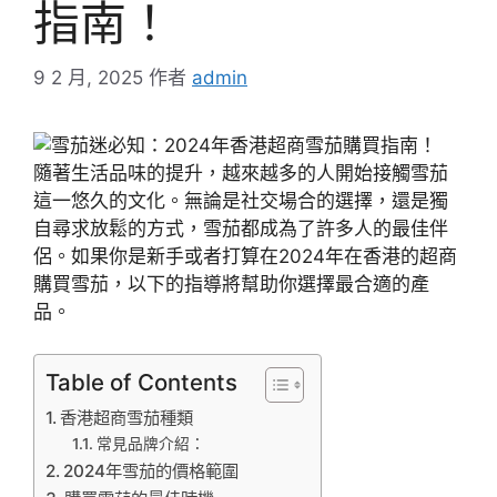
指南！
9 2 月, 2025
作者
admin
隨著生活品味的提升，越來越多的人開始接觸雪茄
這一悠久的文化。無論是社交場合的選擇，還是獨
自尋求放鬆的方式，雪茄都成為了許多人的最佳伴
侶。如果你是新手或者打算在2024年在香港的超商
購買雪茄，以下的指導將幫助你選擇最合適的產
品。
Table of Contents
香港超商雪茄種類
常見品牌介紹：
2024年雪茄的價格範圍