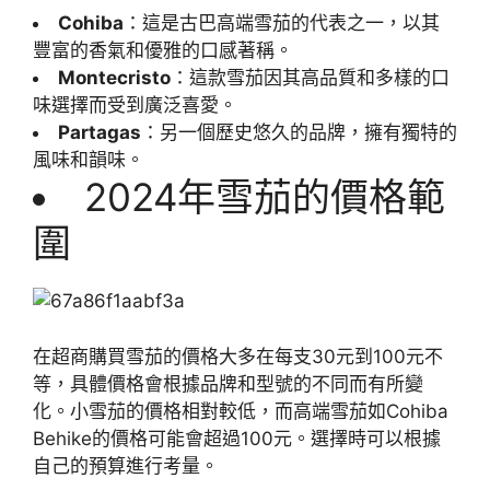
Cohiba
：這是古巴高端雪茄的代表之一，以其
豐富的香氣和優雅的口感著稱。
Montecristo
：這款雪茄因其高品質和多樣的口
味選擇而受到廣泛喜愛。
Partagas
：另一個歷史悠久的品牌，擁有獨特的
風味和韻味。
2024年雪茄的價格範
圍
在超商購買雪茄的價格大多在每支30元到100元不
等，具體價格會根據品牌和型號的不同而有所變
化。小雪茄的價格相對較低，而高端雪茄如Cohiba
Behike的價格可能會超過100元。選擇時可以根據
自己的預算進行考量。