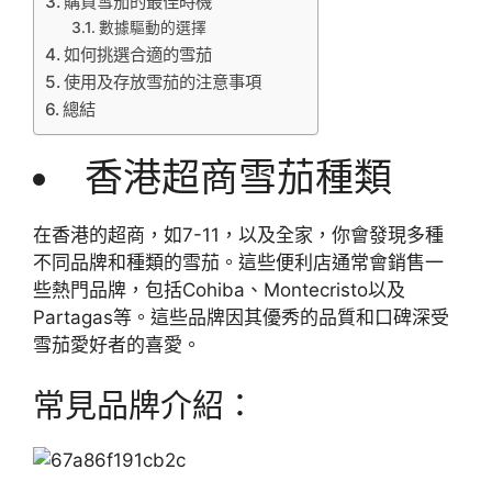
購買雪茄的最佳時機
數據驅動的選擇
如何挑選合適的雪茄
使用及存放雪茄的注意事項
總結
香港超商雪茄種類
在香港的超商，如7-11，以及全家，你會發現多種
不同品牌和種類的雪茄。這些便利店通常會銷售一
些熱門品牌，包括Cohiba、Montecristo以及
Partagas等。這些品牌因其優秀的品質和口碑深受
雪茄愛好者的喜愛。
常見品牌介紹：