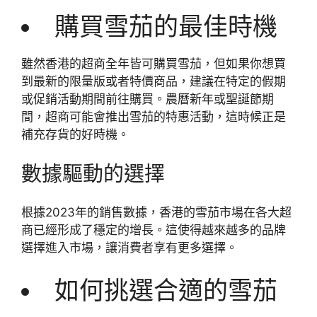
購買雪茄的最佳時機
雖然香港的超商全年皆可購買雪茄，但如果你想買
到最新的限量版或者特價商品，建議在特定的假期
或促銷活動期間前往購買。農曆新年或聖誕節期
間，超商可能會推出雪茄的特惠活動，這時候正是
補充存貨的好時機。
數據驅動的選擇
根據2023年的銷售數據，香港的雪茄市場在各大超
商已經形成了穩定的增長。這使得越來越多的品牌
選擇進入市場，讓消費者享有更多選擇。
如何挑選合適的雪茄