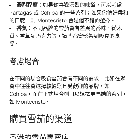
濃烈程度
：如果你喜歡濃烈的味道，可以考慮
Partagas 或 Cohiba 的一些系列；如果你偏好柔和
的口感，則 Montecristo 會是個不錯的選擇。
香氣
：不同品牌的雪茄會有差異的香味，從木
質、香草到巧克力等，這些都會影響到吸食的享
受。
考慮場合
在不同的場合吸食雪茄會有不同的需求。比如在聚
會中往往會選擇較輕鬆且受歡迎的品牌，如
Cohiba，而在正式場合則可以選擇更高端的系列，
如 Montecristo。
購買雪茄的渠道
香港的雪茄專賣店