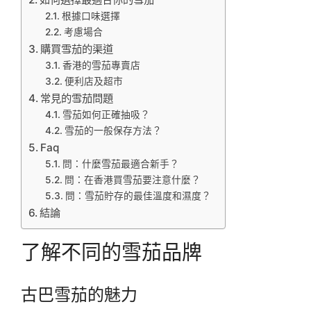
根據口味選擇
考慮場合
購買雪茄的渠道
香港的雪茄專賣店
便利店及超市
常見的雪茄問題
雪茄如何正確抽吸？
雪茄的一般保存方法？
Faq
問：什麼雪茄最適合新手？
問：在香港買雪茄要注意什麼？
問：雪茄貯存的最佳溫度和濕度？
結論
了解不同的雪茄品牌
古巴雪茄的魅力