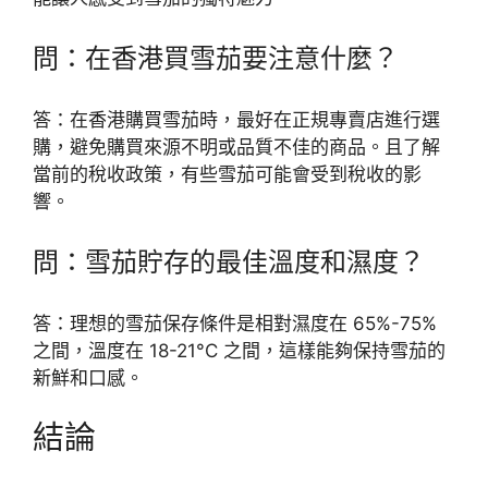
問：在香港買雪茄要注意什麼？
答：在香港購買雪茄時，最好在正規專賣店進行選
購，避免購買來源不明或品質不佳的商品。且了解
當前的稅收政策，有些雪茄可能會受到稅收的影
響。
問：雪茄貯存的最佳溫度和濕度？
答：理想的雪茄保存條件是相對濕度在 65%-75%
之間，溫度在 18-21°C 之間，這樣能夠保持雪茄的
新鮮和口感。
結論