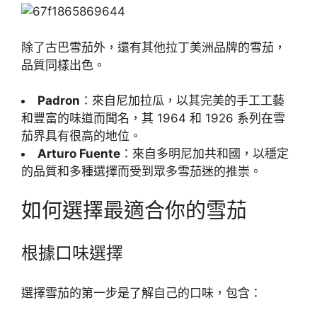
除了古巴雪茄外，還有其他拉丁美洲品牌的雪茄，
品質同樣出色。
Padron
：來自尼加拉瓜，以其完美的手工工藝
和豐富的味道而聞名，其 1964 和 1926 系列在雪
茄界具有很高的地位。
Arturo Fuente
：來自多明尼加共和國，以穩定
的品質和多種選擇而受到眾多雪茄迷的推崇。
如何選擇最適合你的雪茄
根據口味選擇
選擇雪茄的第一步是了解自己的口味，包含：