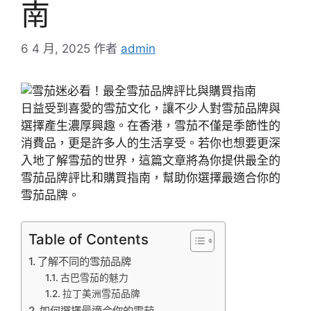
南
6 4 月, 2025
作者
admin
日益受到喜愛的雪茄文化，讓不少人對雪茄品牌與
選擇產生濃厚興趣。在香港，雪茄不僅是季節性的
消費品，更是許多人的生活享受。若你也想要更深
入地了解雪茄的世界，這篇文章將為你提供最全的
雪茄品牌評比和購買指南，幫助你選擇最適合你的
雪茄品牌。
Table of Contents
了解不同的雪茄品牌
古巴雪茄的魅力
拉丁美洲雪茄品牌
如何選擇最適合你的雪茄