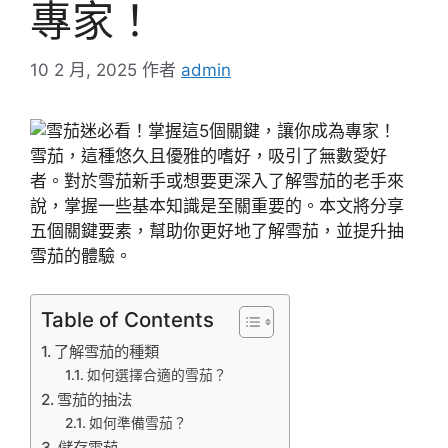
專家！
10 2 月, 2025
作者
admin
雪茄，這種悠久且優雅的嗜好，吸引了無數愛好
者。對於雪茄新手或想要更深入了解雪茄的老手來
說，掌握一些基本知識是至關重要的。本文將分享
五個關鍵要素，幫助你更好地了解雪茄，並提升抽
雪茄的體驗。
Table of Contents
了解雪茄的種類
如何選擇合適的雪茄？
雪茄的抽法
如何準備雪茄？
儲存雪茄