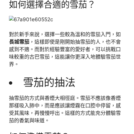
如何選擇合適的雪茄？
對於新手來說，選擇一些較為溫和的雪茄入門，如
長城雪茄
，這樣即使是剛開始抽雪茄的人，也不會
感到不適。而對於經驗豐富的愛好者，可以挑戰口
味較重的古巴雪茄，這能讓你更深入地體驗雪茄世
界。
雪茄的抽法
抽雪茄的方式與香煙大相徑庭。雪茄不應該像香煙
那樣吸入肺中，而是應該讓煙霧在口腔中停留，感
受其風味，再慢慢呼出。這樣的方式能充分體驗雪
茄的香氣與味道。