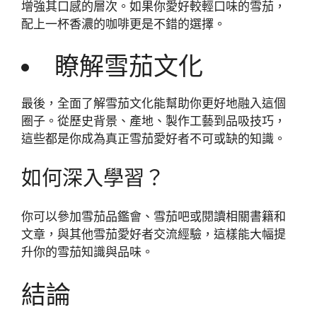
增強其口感的層次。如果你愛好較輕口味的雪茄，
配上一杯香濃的咖啡更是不錯的選擇。
瞭解雪茄文化
最後，全面了解雪茄文化能幫助你更好地融入這個
圈子。從歷史背景、產地、製作工藝到品吸技巧，
這些都是你成為真正雪茄愛好者不可或缺的知識。
如何深入學習？
你可以參加雪茄品鑑會、雪茄吧或閱讀相關書籍和
文章，與其他雪茄愛好者交流經驗，這樣能大幅提
升你的雪茄知識與品味。
結論