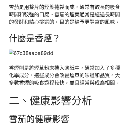
雪茄是用整片的煙葉捲製而成，通常有較長的吸食
時間和較強的口感。雪茄的煙葉通常是經過長時間
的發酵和精心挑選的，目的是給予更豐富的風味。
什麼是香煙？
香煙則是將煙草粉末捲入薄紙中，通常加入了多種
化學成分，這些成分會改變煙草的味道和品質。大
多數香煙的吸食過程較快，並且經常與成癮相關。
二、健康影響分析
雪茄的健康影響