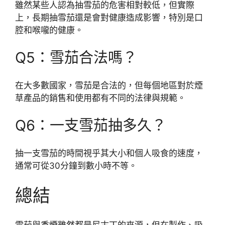
雖然某些人認為抽雪茄的危害相對較低，但實際
上，長期抽雪茄還是會對健康造成影響，特別是口
腔和喉嚨的健康。
Q5：雪茄合法嗎？
在大多數國家，雪茄是合法的，但每個地區對於煙
草產品的銷售和使用都有不同的法律與規範。
Q6：一支雪茄抽多久？
抽一支雪茄的時間視乎其大小和個人吸食的速度，
通常可從30分鐘到數小時不等。
總結
雪茄與香煙雖然都是尼古丁的來源，但在製作、吸