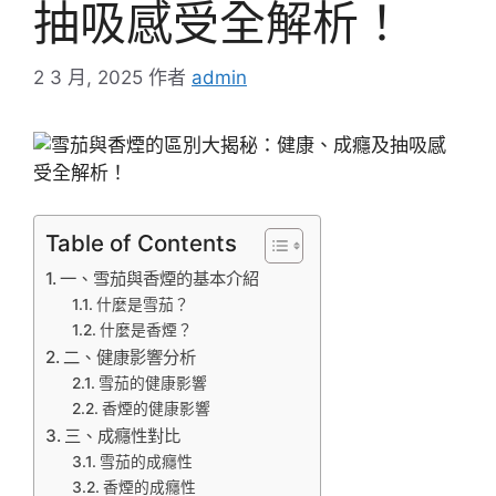
抽吸感受全解析！
2 3 月, 2025
作者
admin
Table of Contents
一、雪茄與香煙的基本介紹
什麼是雪茄？
什麼是香煙？
二、健康影響分析
雪茄的健康影響
香煙的健康影響
三、成癮性對比
雪茄的成癮性
香煙的成癮性