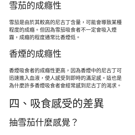
雪茄的成癮性
雪茄是由於其較高的尼古丁含量，可能會導致某種
程度的成癮。但因為雪茄吸食者不一定會吸入煙
霧，成癮的程度通常比香煙低。
香煙的成癮性
香煙吸食者的成癮性更高，因為香煙中的尼古丁可
迅速進入血液，使人感受到即時的滿足感。這也是
為什麼許多香煙吸食者會經常感到尼古丁的渴求。
四、吸食感受的差異
抽雪茄什麼感覺？