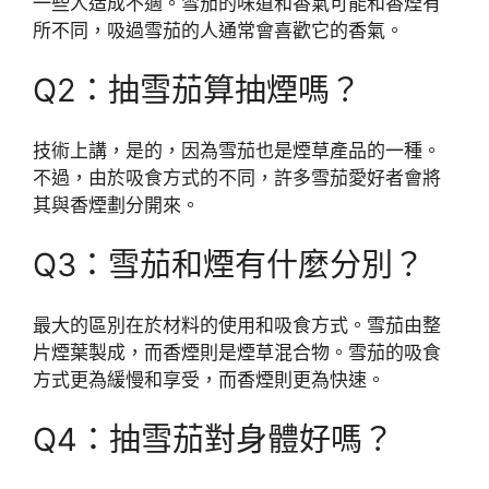
一些人造成不適。雪茄的味道和香氣可能和香煙有
所不同，吸過雪茄的人通常會喜歡它的香氣。
Q2：抽雪茄算抽煙嗎？
技術上講，是的，因為雪茄也是煙草產品的一種。
不過，由於吸食方式的不同，許多雪茄愛好者會將
其與香煙劃分開來。
Q3：雪茄和煙有什麼分別？
最大的區別在於材料的使用和吸食方式。雪茄由整
片煙葉製成，而香煙則是煙草混合物。雪茄的吸食
方式更為緩慢和享受，而香煙則更為快速。
Q4：抽雪茄對身體好嗎？