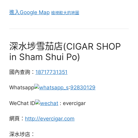
進入Google Map
檢視較大的地圖
深水埗雪茄店(CIGAR SHOP
in Sham Shui Po)
國內查詢：
18717731351
Whatsapp
:
92830129
WeChat ID
: evercigar
網頁：
http://evercigar.com
深水埗店：