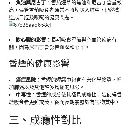
焦油與尼古丁
：雪茄煙草的焦油和尼古丁含量較
高，儘管雪茄吸食者通常不將煙吸入肺中，仍然會
造成口腔及喉嚨的健康問題。
對心臟的影響
：長期吸食雪茄與心血管疾病有
關，因為尼古丁會影響血壓和心率。
香煙的健康影響
癌症風險
：香煙的煙霧中包含有害化學物質，增
加肺癌以及其他許多癌症的風險。
中毒性
：香煙的成分使其極具成癮性，這使得香
煙吸食者更難戒菸，從而長期暴露於有害物質中。
三、成癮性對比