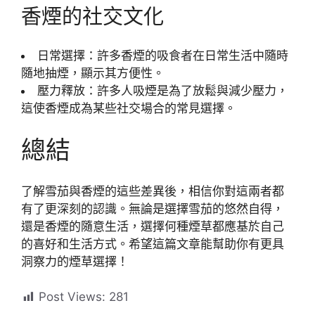
香煙的社交文化
日常選擇：許多香煙的吸食者在日常生活中隨時
隨地抽煙，顯示其方便性。
壓力釋放：許多人吸煙是為了放鬆與減少壓力，
這使香煙成為某些社交場合的常見選擇。
總結
了解雪茄與香煙的這些差異後，相信你對這兩者都
有了更深刻的認識。無論是選擇雪茄的悠然自得，
還是香煙的隨意生活，選擇何種煙草都應基於自己
的喜好和生活方式。希望這篇文章能幫助你有更具
洞察力的煙草選擇！
Post Views:
281