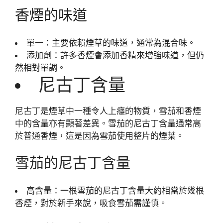
香煙的味道
單一：主要依賴煙草的味道，通常為混合味。
添加劑：許多香煙會添加香精來增強味道，但仍
然相對單調。
尼古丁含量
尼古丁是煙草中一種令人上癮的物質，雪茄和香煙
中的含量亦有顯著差異。雪茄的尼古丁含量通常高
於普通香煙，這是因為雪茄使用整片的煙葉。
雪茄的尼古丁含量
高含量：一根雪茄的尼古丁含量大約相當於幾根
香煙，對於新手來說，吸食雪茄需謹慎。