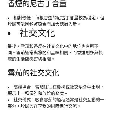
香煙的尼古丁含量
相對較低：每根香煙的尼古丁含量較為穩定，但
煙民可能因頻繁吸食而加大總攝入量。
社交文化
最後，雪茄和香煙在社交文化中的地位也有所不
同。雪茄通常與悠閒和品味相關，而香煙則多與快
速的生活節奏密切相關。
雪茄的社交文化
高端場合：雪茄往往在慶祝或社交聚會中出現，
顯示出一種優雅和放鬆的態度。
社交儀式：吸食雪茄的過程通常是社交互動的一
部分，煙民會在享受的同時進行交流。