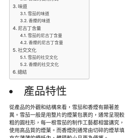
味道
雪茄的味道
香煙的味道
尼古丁含量
雪茄的尼古丁含量
香煙的尼古丁含量
社交文化
雪茄的社交文化
香煙的社交文化
總結
產品特性
從產品的外觀和結構來看，雪茄和香煙有顯著差
異。雪茄一般是用整片的煙葉包裹的，通常呈現較
粗的圓柱形，每一根雪茄的制作工藝都相當講究，
使用高品質的煙葉。而香煙則通常由切碎的煙草填