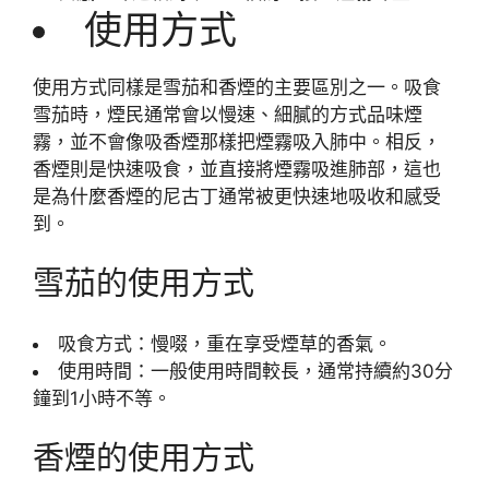
使用方式
使用方式同樣是雪茄和香煙的主要區別之一。吸食
雪茄時，煙民通常會以慢速、細膩的方式品味煙
霧，並不會像吸香煙那樣把煙霧吸入肺中。相反，
香煙則是快速吸食，並直接將煙霧吸進肺部，這也
是為什麼香煙的尼古丁通常被更快速地吸收和感受
到。
雪茄的使用方式
吸食方式：慢啜，重在享受煙草的香氣。
使用時間：一般使用時間較長，通常持續約30分
鐘到1小時不等。
香煙的使用方式