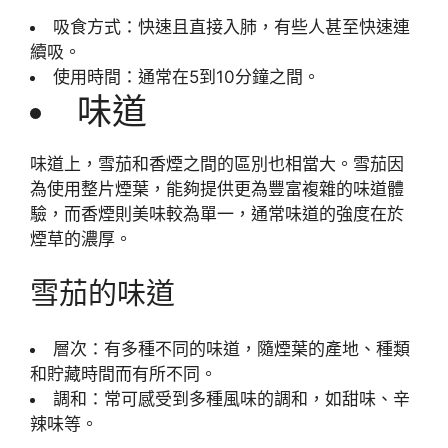
吸食方式：快速且直接入肺，有些人甚至快速連
續吸。
使用時間：通常在5到10分鐘之間。
味道
味道上，雪茄和香煙之間的區別也相當大。雪茄因
為使用整片煙葉，能夠提供更為豐富複雜的味道體
驗，而香煙則美味較為單一，通常味道的強度在於
煙草的濃厚。
雪茄的味道
層次：有多種不同的味道，隨煙葉的產地、種類
和貯藏時間而有所不同。
調和：常可感受到多種風味的調和，如甜味、辛
辣味等。