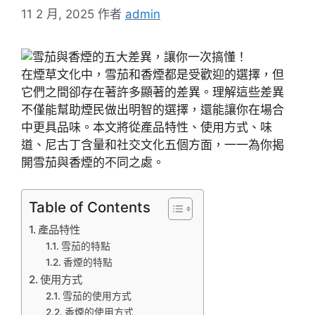
11 2 月, 2025
作者
admin
在煙草文化中，雪茄和香煙都是受歡迎的選擇，但
它們之間卻存在著許多顯著的差異。理解這些差異
不僅能幫助煙民做出明智的選擇，還能讓你在場合
中更具品味。本文將從產品特性、使用方式、味
道、尼古丁含量和社交文化五個方面，一一為你揭
開雪茄與香煙的不同之處。
Table of Contents
產品特性
雪茄的特點
香煙的特點
使用方式
雪茄的使用方式
香煙的使用方式