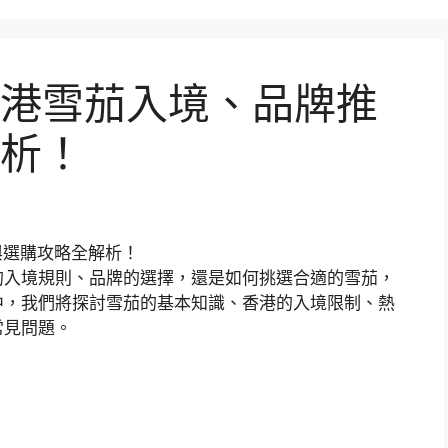
港雪茄入境、品牌推
析！
的入境規則、品牌的選擇，還是如何挑選合適的雪茄，
中，我們將探討雪茄的基本知識、香港的入境限制、熱
常見問題。