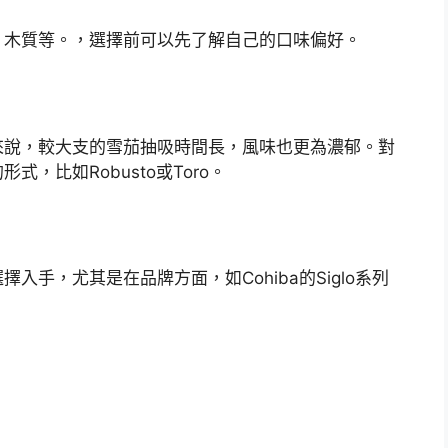
、木質等。，選擇前可以先了解自己的口味偏好。
來說，較大支的雪茄抽吸時間長，風味也更為濃郁。對
，比如Robusto或Toro。
手，尤其是在品牌方面，如Cohiba的Siglo系列