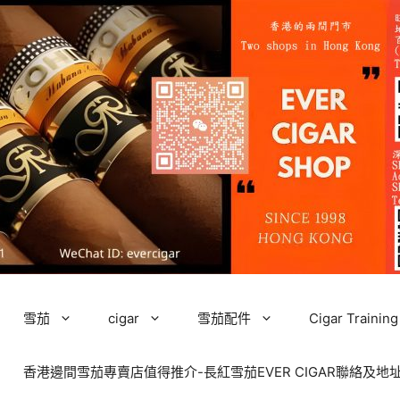
雪茄
cigar
雪茄配件
Cigar Tra
香港邊間雪茄專賣店值得推介-長紅雪茄EVER CIGAR聯絡及地