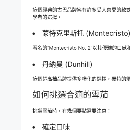
這個經典的古巴品牌擁有許多受人喜愛的款式，如
學者的選擇。
蒙特克里斯托 (Montecristo
著名的“Montecristo No. 2”以其
丹納曼 (Dunhill)
這個超高档品牌提供多樣化的選擇，獨特的
如何挑選合適的雪茄
挑選雪茄時，有幾個要點需要注意：
確定口味