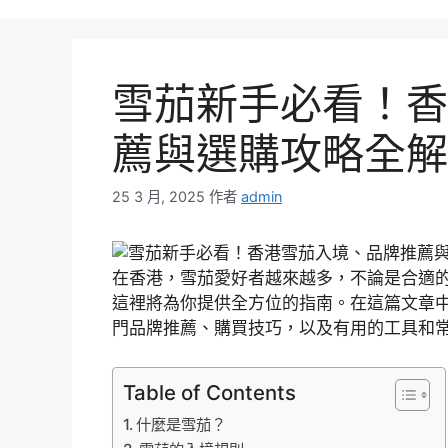
雪茄新手必看！香
薦與選購攻略全解
25 3 月, 2025
作者
admin
在香港，雪茄愛好者越來越多，不論是合適
這裡將為你提供全方位的指南。在這篇文章
門品牌推薦、購買技巧，以及有用的工具和
Table of Contents
什麼是雪茄？