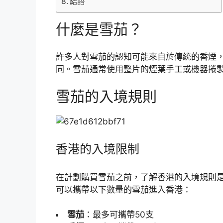
結語
什麼是雪茄？
許多人對雪茄的認知可能來自於傳統的香煙
同。雪茄通常使用整片的煙葉手工或機器捲
雪茄的入境規則
香港的入境限制
在計劃購買雪茄之前，了解香港的入境規則是
可以攜帶以下數量的雪茄進入香港：
雪茄
：最多可攜帶50支