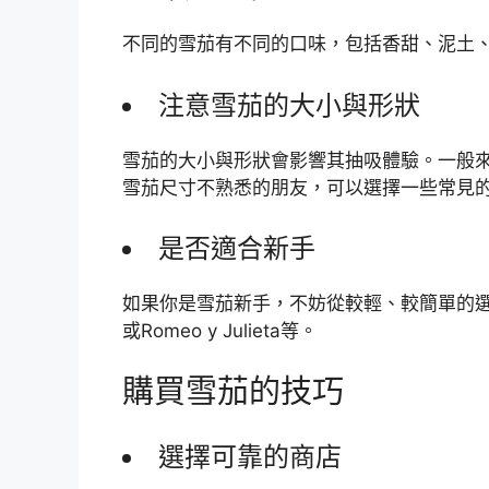
不同的雪茄有不同的口味，包括香甜、泥土
注意雪茄的大小與形狀
雪茄的大小與形狀會影響其抽吸體驗。一般
雪茄尺寸不熟悉的朋友，可以選擇一些常見的形式
是否適合新手
如果你是雪茄新手，不妨從較輕、較簡單的選擇入
或Romeo y Julieta等。
購買雪茄的技巧
選擇可靠的商店