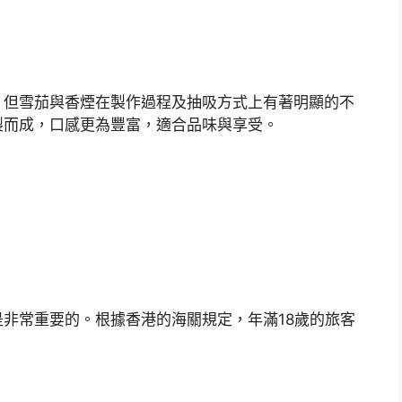
，但雪茄與香煙在製作過程及抽吸方式上有著明顯的不
製而成，口感更為豐富，適合品味與享受。
非常重要的。根據香港的海關規定，年滿18歲的旅客