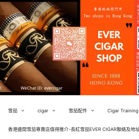
雪茄
cigar
雪茄配件
Cigar Tra
香港邊間雪茄專賣店值得推介-長紅雪茄EVER CIGAR聯絡及地