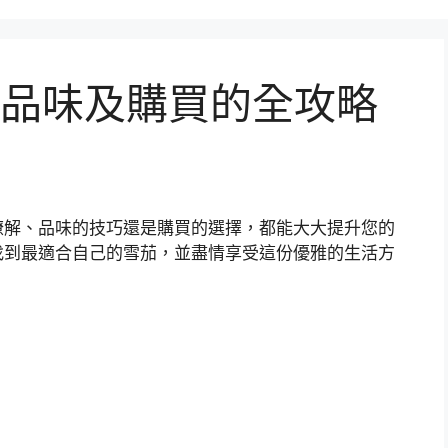
品味及購買的全攻略
瞭解、品味的技巧還是購買的選擇，都能大大提升您的
找到最適合自己的雪茄，並盡情享受這份優雅的生活方