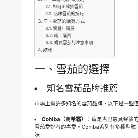
如何正確抽雪茄
品味雪茄的技巧
三、雪茄的購買方式
實體店購買
網上購買
購買雪茄的注意事項
結論
一、雪茄的選擇
知名雪茄品牌推薦
市場上有許多知名的雪茄品牌，以下是一些
Cohiba（高希霸）
：這是古巴最具聲望
雪茄愛好者的喜愛。Cohiba系列有多種型號，如Coh
味。