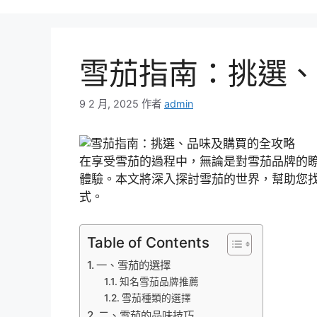
雪茄指南：挑選、
9 2 月, 2025
作者
admin
在享受雪茄的過程中，無論是對雪茄品牌的
體驗。本文將深入探討雪茄的世界，幫助您
式。
Table of Contents
一、雪茄的選擇
知名雪茄品牌推薦
雪茄種類的選擇
二、雪茄的品味技巧