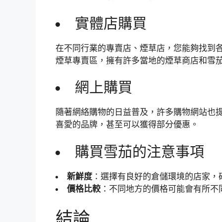
實體店購買
在不同行業的專賣店、煙草店，您能夠找到
煙草專賣區，擁有許多當地的煙草商店和雪
網上購買
隨著網絡購物的日益普及，許多購物網站也
喜愛的品牌，甚至可以獲得部分優惠。
購買雪茄的注意事項
新鮮度
：選擇有良好的倉儲環境的店家，
價格比較
：不同地方的價格可能會有所不
結論