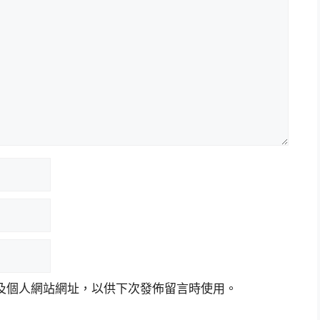
及個人網站網址，以供下次發佈留言時使用。