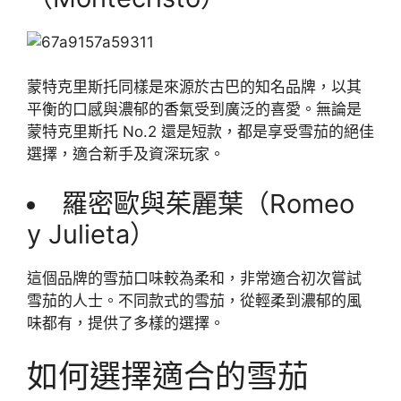
蒙特克里斯托同樣是來源於古巴的知名品牌，以其
平衡的口感與濃郁的香氣受到廣泛的喜愛。無論是
蒙特克里斯托 No.2 還是短款，都是享受雪茄的絕佳
選擇，適合新手及資深玩家。
羅密歐與茱麗葉（Romeo
y Julieta）
這個品牌的雪茄口味較為柔和，非常適合初次嘗試
雪茄的人士。不同款式的雪茄，從輕柔到濃郁的風
味都有，提供了多樣的選擇。
如何選擇適合的雪茄