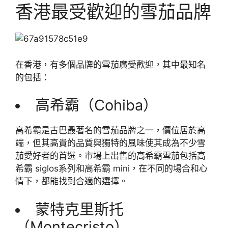
香港最受歡迎的雪茄品牌
在香港，有多個品牌的雪茄廣受歡迎，其中最知名
的包括：
高希霸（Cohiba）
高希霸是古巴最著名的雪茄品牌之一，價位居於高
端，但其高貴的品質與獨特的風味使其成為不少雪
茄愛好者的首選。市場上出售的高希霸雪茄包括高
希霸 siglos系列和高希霸 mini，在不同的場合和心
情下，都能找到合適的選擇。
蒙特克里斯托
（Montecristo）