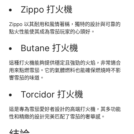
Zippo 打火機
Zippo 以其耐用和風情著稱，獨特的設計與可靠的
點火性能使其成為雪茄玩家的心頭好。
Butane 打火機
這種打火機能夠提供穩定且強勁的火焰，非常適合
用來點燃雪茄。它的氣體燃料也能確保燃燒時不影
響雪茄的味道。
Torcidor 打火機
這是專為雪茄愛好者設計的高端打火機，其多功能
性和精緻的設計完美匹配了雪茄的奢華感。