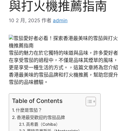
與打火機推薦指南
10 2 月, 2025
作者
admin
雪茄的魅力在於它獨特的味道與品味，許多愛好者
在享受雪茄的過程中，不僅是品味其煙草的風味，
更是享受一種生活的方式。，這篇文章將為您介紹
香港最美味的雪茄品牌和打火機推薦，幫助您提升
雪茄的品味體驗。
Table of Contents
什麼是雪茄？
香港最受歡迎的雪茄品牌
高希霸（Cohiba）