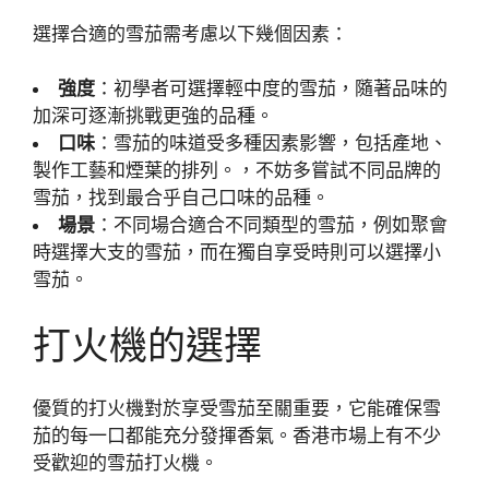
選擇合適的雪茄需考慮以下幾個因素：
強度
：初學者可選擇輕中度的雪茄，隨著品味的
加深可逐漸挑戰更強的品種。
口味
：雪茄的味道受多種因素影響，包括產地、
製作工藝和煙葉的排列。，不妨多嘗試不同品牌的
雪茄，找到最合乎自己口味的品種。
場景
：不同場合適合不同類型的雪茄，例如聚會
時選擇大支的雪茄，而在獨自享受時則可以選擇小
雪茄。
打火機的選擇
優質的打火機對於享受雪茄至關重要，它能確保雪
茄的每一口都能充分發揮香氣。香港市場上有不少
受歡迎的雪茄打火機。