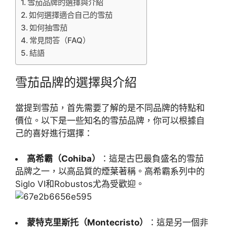
雪茄品牌的選擇與介紹
如何選擇適合自己的雪茄
如何抽雪茄
常見問答（FAQ）
結語
雪茄品牌的選擇與介紹
當提到雪茄，首先需要了解的是不同品牌的特點和
價位。以下是一些知名的雪茄品牌，你可以根據自
己的喜好進行選擇：
高希霸（Cohiba）
：這是古巴最負盛名的雪茄
品牌之一，以高品質的煙葉著稱。高希霸系列中的
Siglo VI和Robustos尤為受歡迎。
蒙特克里斯托（Montecristo）
：這是另一個非