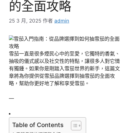
的全面攻略
25 3 月, 2025
作者
admin
雪茄一直是很多煙民心中的至愛，它獨特的香氣、
抽吸的儀式感以及社交性的特點，讓很多人對它情
有獨鍾。如果你是剛踏入雪茄世界的新手，這篇文
章將為你提供從雪茄品牌選擇到抽雪茄的全面攻
略，幫助你更好地了解和享受雪茄。
—
Table of Contents