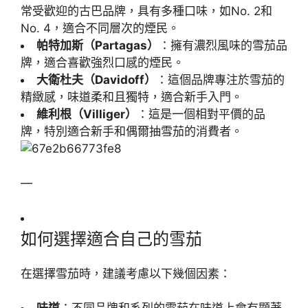
常受歡迎的古巴品牌，具有多種口味，如No. 2和
No. 4，適合不同層次的煙民。
帕特加斯（Partagas）
：擁有濃烈風味的雪茄品
牌，適合喜歡強烈口感的煙民。
大衛杜夫（Davidoff）
：這個品牌專注於雪茄的
精緻感，味道柔和且獨特，適合新手入門。
維利根（Villiger）
：這是一個相對平價的品
牌，特別適合新手和偶爾抽雪茄的消費者。
—
如何選擇適合自己的雪茄
在選擇雪茄時，建議考慮以下幾個因素：