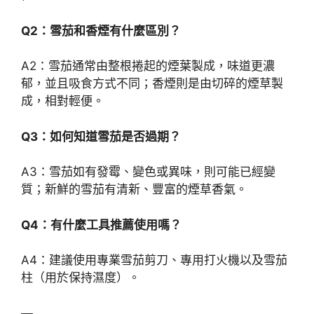
Q2：雪茄和香煙有什麼區別？
A2：雪茄通常由整根捲起的煙葉製成，味道更濃
郁，並且吸食方式不同；香煙則是由切碎的煙草製
成，相對輕便。
Q3：如何知道雪茄是否過期？
A3：雪茄如有發霉、變色或異味，則可能已經變
質；新鮮的雪茄有清新、豐富的煙草香氣。
Q4：有什麼工具推薦使用嗎？
A4：建議使用專業雪茄剪刀、專用打火機以及雪茄
柱（用於保持濕度）。
—