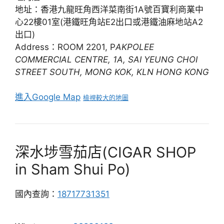
地址：香港九龍旺角西洋菜南街1A號百寶利商業中
心22樓01室(港鐵旺角站E2出口或港鐵油麻地站A2
出口)
Address：ROOM 2201, P
AKPOLEE
COMMERCIAL CENTRE, 1A, SAI YEUNG CHOI
STREET SOUTH, MONG KOK, KLN HONG KONG
進入Google Map
檢視較大的地圖
深水埗雪茄店(CIGAR SHOP
in Sham Shui Po)
國內查詢：
18717731351