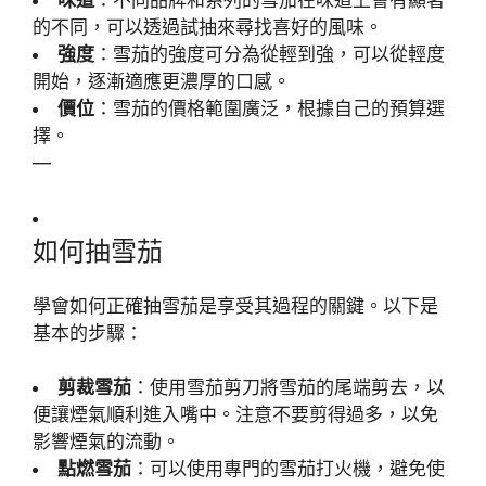
味道
：不同品牌和系列的雪茄在味道上會有顯著
的不同，可以透過試抽來尋找喜好的風味。
強度
：雪茄的強度可分為從輕到強，可以從輕度
開始，逐漸適應更濃厚的口感。
價位
：雪茄的價格範圍廣泛，根據自己的預算選
擇。
—
如何抽雪茄
學會如何正確抽雪茄是享受其過程的關鍵。以下是
基本的步驟：
剪裁雪茄
：使用雪茄剪刀將雪茄的尾端剪去，以
便讓煙氣順利進入嘴中。注意不要剪得過多，以免
影響煙氣的流動。
點燃雪茄
：可以使用專門的雪茄打火機，避免使