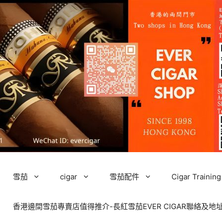
雪茄
cigar
雪茄配件
Cigar Tra
香港邊間雪茄專賣店值得推介-長紅雪茄EVER CIGAR聯絡及地