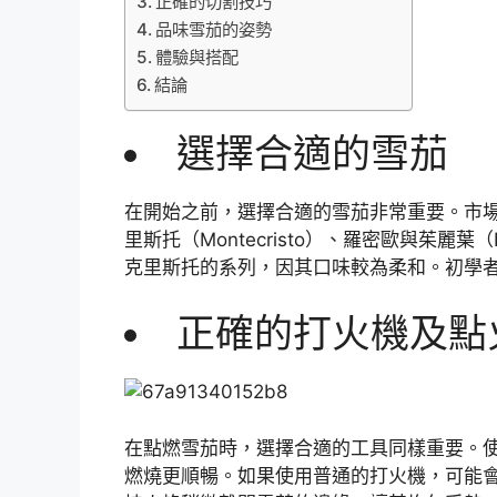
正確的切割技巧
品味雪茄的姿勢
體驗與搭配
結論
選擇合適的雪茄
在開始之前，選擇合適的雪茄非常重要。市場
里斯托（Montecristo）、羅密歐與茱麗葉（
克里斯托的系列，因其口味較為柔和。初學
正確的打火機及點
在點燃雪茄時，選擇合適的工具同樣重要。
燃燒更順暢。如果使用普通的打火機，可能