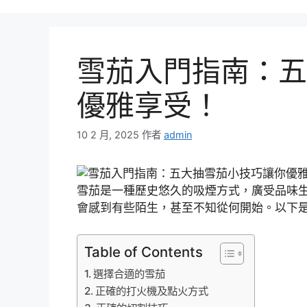
雪茄入門指南：五
優雅享受！
10 2 月, 2025
作者
admin
雪茄是一種歷史悠久的吸煙方式，廣受品味
會感到有些陌生，甚至不知從何開始。以下
Table of Contents
選擇合適的雪茄
正確的打火機及點火方式