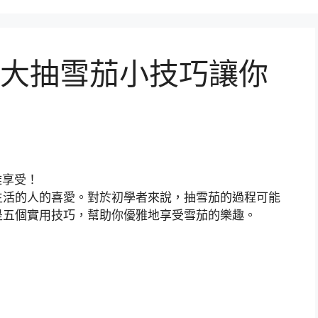
大抽雪茄小技巧讓你
生活的人的喜愛。對於初學者來說，抽雪茄的過程可能
是五個實用技巧，幫助你優雅地享受雪茄的樂趣。